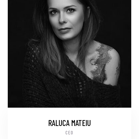
RALUCA MATEIU
CEO