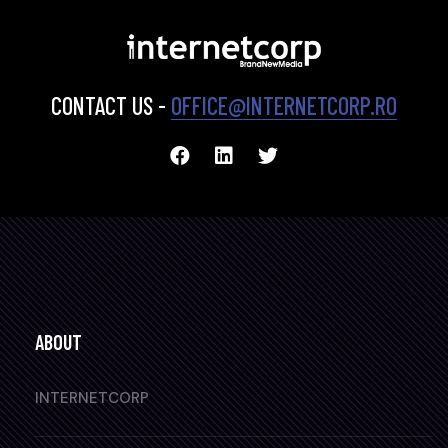
CONTACT US -
OFFICE@INTERNETCORP.RO
ABOUT
INTERNETCORP