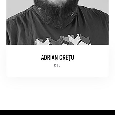
ADRIAN CREȚU
CTO