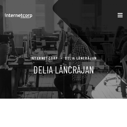
INTERNETCORP
DELIA LĂNCRĂJAN
DELIA LĂNCRĂJAN