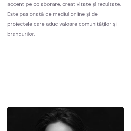
accent pe colaborare, creativitate și rezultate.
Este pasionată de mediul online și de
proiectele care aduc valoare comunităților și
brandurilor.