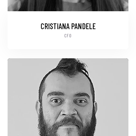
CRISTIANA PANDELE
CFO