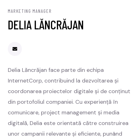
MARKETING MANAGER
DELIA LĂNCRĂJAN
Delia Lăncrăjan face parte din echipa
InternetCorp, contribuind la dezvoltarea și
coordonarea proiectelor digitale și de conținut
din portofoliul companiei. Cu experiență în
comunicare, project management și media
digitală, Delia este orientată către construirea
unor campanii relevante și eficiente, punând