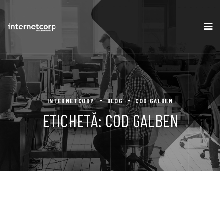
INTERNETCORP
BLOG
COD GALBEN
ETICHETĂ:
COD GALBEN