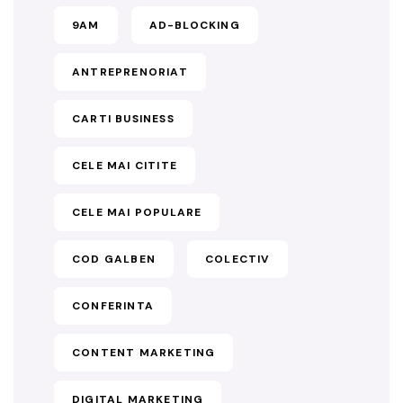
9AM
AD-BLOCKING
ANTREPRENORIAT
CARTI BUSINESS
CELE MAI CITITE
CELE MAI POPULARE
COD GALBEN
COLECTIV
CONFERINTA
CONTENT MARKETING
DIGITAL MARKETING