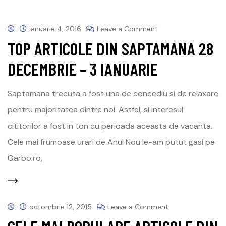
ianuarie 4, 2016
Leave a Comment
TOP ARTICOLE DIN SAPTAMANA 28
DECEMBRIE – 3 IANUARIE
Saptamana trecuta a fost una de concediu si de relaxare
pentru majoritatea dintre noi. Astfel, si interesul
cititorilor a fost in ton cu perioada aceasta de vacanta.
Cele mai frumoase urari de Anul Nou le-am putut gasi pe
Garbo.ro,
octombrie 12, 2015
Leave a Comment