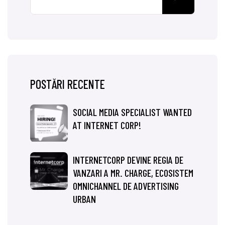
POSTĂRI RECENTE
SOCIAL MEDIA SPECIALIST WANTED
AT INTERNET CORP!
INTERNETCORP DEVINE REGIA DE
VANZARI A MR. CHARGE, ECOSISTEM
OMNICHANNEL DE ADVERTISING
URBAN