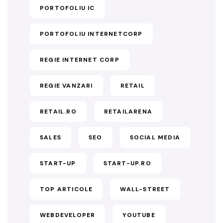
PORTOFOLIU IC
PORTOFOLIU INTERNETCORP
REGIE INTERNET CORP
REGIE VANZARI
RETAIL
RETAIL.RO
RETAILARENA
SALES
SEO
SOCIAL MEDIA
START-UP
START-UP.RO
TOP ARTICOLE
WALL-STREET
WEBDEVELOPER
YOUTUBE