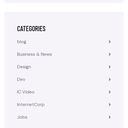
CATEGORIES
blog
Business & News
Design
Dev
IC Video
InternetCorp
Jobs