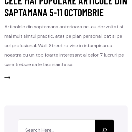
CELE MAI POPULARE ARTICOLE DIN
SAPTAMANA 5-11 OCTOMBRIE
Articolele din saptamana anterioara ne-au dezvoltat si
mai mult simtul practic, atat pe plan personal, cat si pe
cel profesional. Wall-Street.ro vine in intampinarea
noastra cu un top foarte interesant al celor 7 lucruri pe
care trebuie sa le faci inainte sa