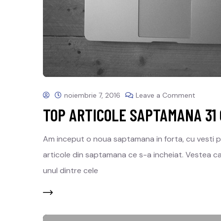
noiembrie 7, 2016
Leave a Comment
TOP ARTICOLE SAPTAMANA 31 
Am inceput o noua saptamana in forta, cu vesti p
articole din saptamana ce s-a incheiat. Vestea ca
unul dintre cele