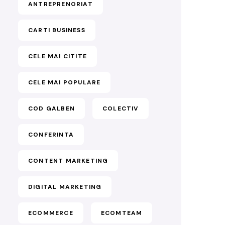
ANTREPRENORIAT
CARTI BUSINESS
CELE MAI CITITE
CELE MAI POPULARE
COD GALBEN
COLECTIV
CONFERINTA
CONTENT MARKETING
DIGITAL MARKETING
ECOMMERCE
ECOMTEAM