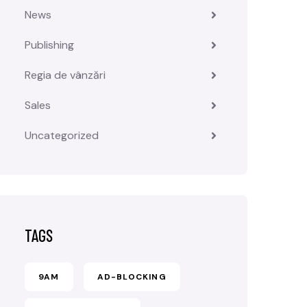
News
Publishing
Regia de vânzări
Sales
Uncategorized
TAGS
9AM
AD-BLOCKING