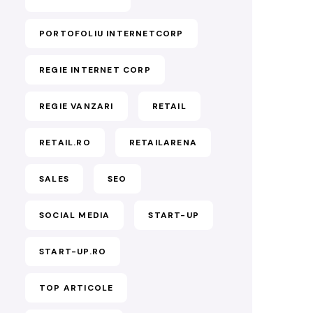
PORTOFOLIU INTERNETCORP
REGIE INTERNET CORP
REGIE VANZARI
RETAIL
RETAIL.RO
RETAILARENA
SALES
SEO
SOCIAL MEDIA
START-UP
START-UP.RO
TOP ARTICOLE