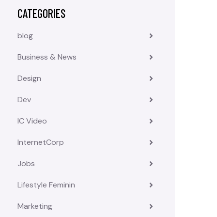
CATEGORIES
blog
Business & News
Design
Dev
IC Video
InternetCorp
Jobs
Lifestyle Feminin
Marketing