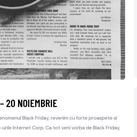
– 20 NOIEMBRIE
nomenul Black Friday, revenim cu forte proaspete si
-urile Internet Corp. Ca tot veni vorba de Black Friday,