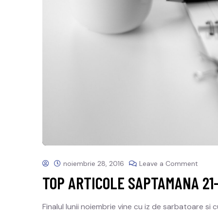
noiembrie 28, 2016
Leave a Comment
TOP ARTICOLE SAPTAMANA 21
Finalul lunii noiembrie vine cu iz de sarbatoare si