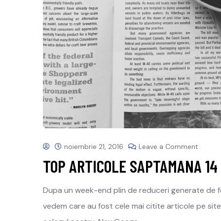
noiembrie 21, 2016
Leave a Comment
TOP ARTICOLE SAPTAMANA 14 
Dupa un week-end plin de reduceri generate de fe
vedem care au fost cele mai citite articole pe site