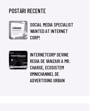
POSTĂRI RECENTE
SOCIAL MEDIA SPECIALIST
WANTED AT INTERNET
CORP!
INTERNETCORP DEVINE
REGIA DE VANZARI A MR.
CHARGE, ECOSISTEM
OMNICHANNEL DE
ADVERTISING URBAN