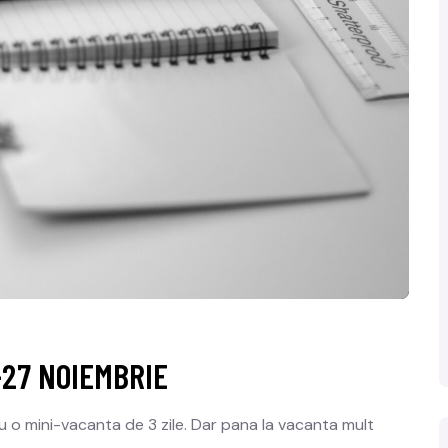
-27 NOIEMBRIE
 cu o mini-vacanta de 3 zile. Dar pana la vacanta mult