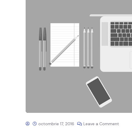
octombrie 17, 2016
Leave a Comment