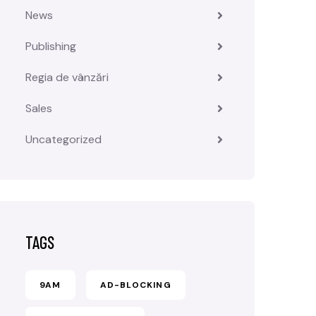
News
Publishing
Regia de vânzări
Sales
Uncategorized
TAGS
9AM
AD-BLOCKING