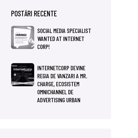
POSTĂRI RECENTE
SOCIAL MEDIA SPECIALIST
WANTED AT INTERNET
CORP!
INTERNETCORP DEVINE
REGIA DE VANZARI A MR.
CHARGE, ECOSISTEM
OMNICHANNEL DE
ADVERTISING URBAN