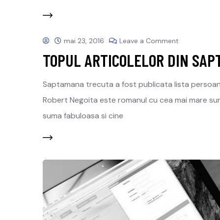
mai 23, 2016
Leave a Comment
TOPUL ARTICOLELOR DIN SAP
Saptamana trecuta a fost publicata lista persoanelo
Robert Negoita este romanul cu cea mai mare suma
suma fabuloasa si cine