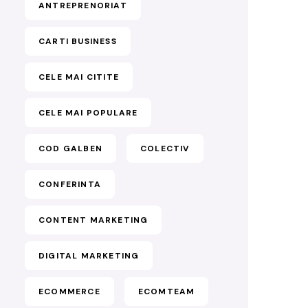
ANTREPRENORIAT
CARTI BUSINESS
CELE MAI CITITE
CELE MAI POPULARE
COD GALBEN
COLECTIV
CONFERINTA
CONTENT MARKETING
DIGITAL MARKETING
ECOMMERCE
ECOMTEAM