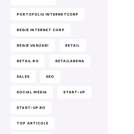
PORTOFOLIU INTERNETCORP
REGIE INTERNET CORP
REGIE VANZARI
RETAIL
RETAIL.RO
RETAILARENA
SALES
SEO
SOCIAL MEDIA
START-UP
START-UP.RO
TOP ARTICOLE