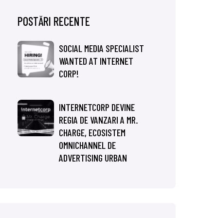
POSTĂRI RECENTE
SOCIAL MEDIA SPECIALIST
WANTED AT INTERNET
CORP!
INTERNETCORP DEVINE
REGIA DE VANZARI A MR.
CHARGE, ECOSISTEM
OMNICHANNEL DE
ADVERTISING URBAN