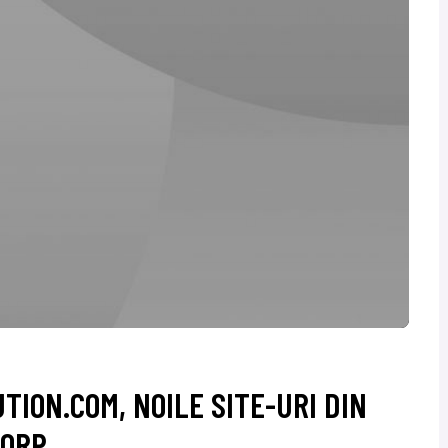
TION.COM, NOILE SITE-URI DIN
CORP