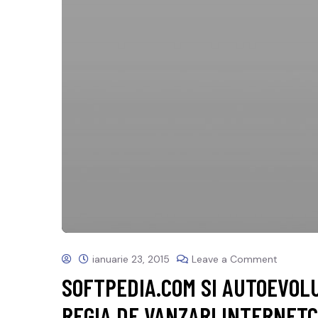
ianuarie 23, 2015
Leave a Comment
SOFTPEDIA.COM SI AUTOEVOLU
REGIA DE VANZARI INTERNET