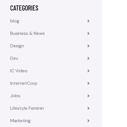
CATEGORIES
blog
Business & News
Design
Dev
IC Video
InternetCorp
Jobs
Lifestyle Feminin
Marketing