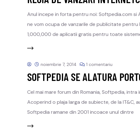
Anul incepe in forta pentru noi: Softpedia.com si
ne vom ocupa de vanzarile de publicitate pentru 
1,000,000 de aplicatii gratis pentru toate sistem
noiembrie 7, 2014
1 comentariu
SOFTPEDIA SE ALATURA PORT
Cel mai mare forum din Romania, Softpedia, intra 
Acoperind o plaja larga de subiecte, de la IT&C, aut
Softpedia ramane din 2001 incoace unul dintre