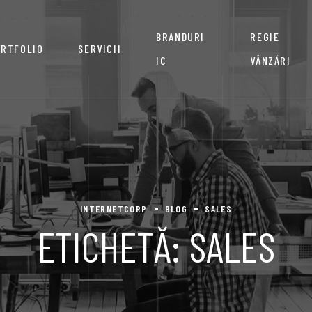
BRANDURI
REGIE
RTFOLIO
SERVICII
IC
VÂNZĂRI
INTERNETCORP
BLOG
SALES
ETICHETĂ:
SALES