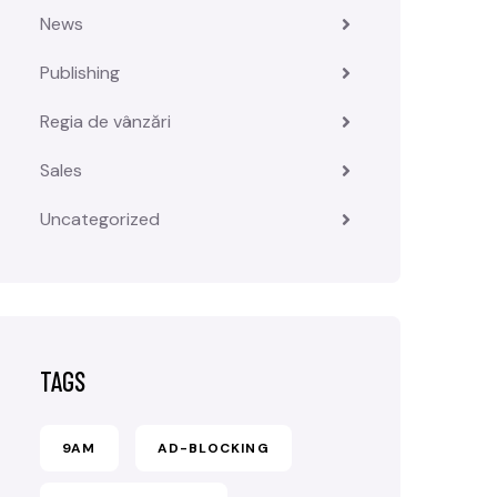
News
Publishing
Regia de vânzări
Sales
Uncategorized
TAGS
9AM
AD-BLOCKING