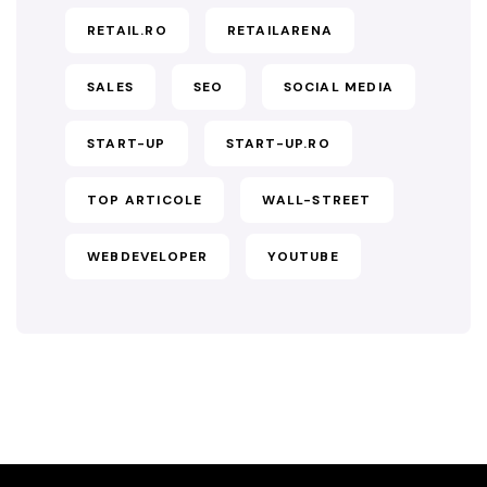
RETAIL.RO
RETAILARENA
SALES
SEO
SOCIAL MEDIA
START-UP
START-UP.RO
TOP ARTICOLE
WALL-STREET
WEBDEVELOPER
YOUTUBE