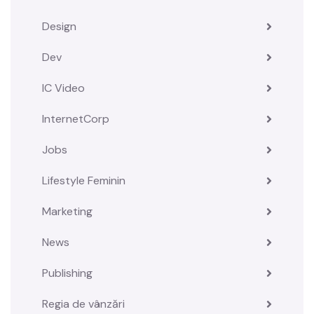
Design
Dev
IC Video
InternetCorp
Jobs
Lifestyle Feminin
Marketing
News
Publishing
Regia de vânzări