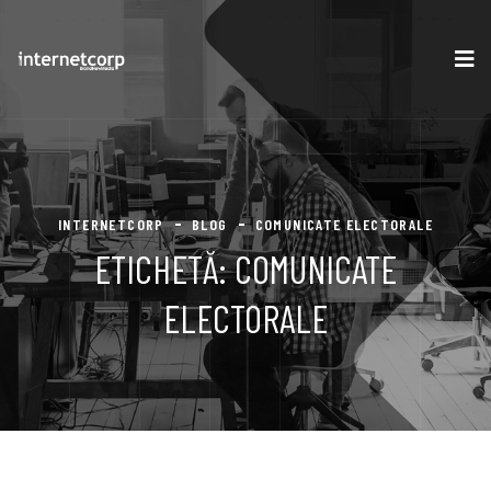
INTERNETCORP
BLOG
COMUNICATE ELECTORALE
ETICHETĂ:
COMUNICATE
ELECTORALE