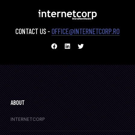
CONTACT US -
OFFICE@INTERNETCORP.RO
ABOUT
INTERNETCORP