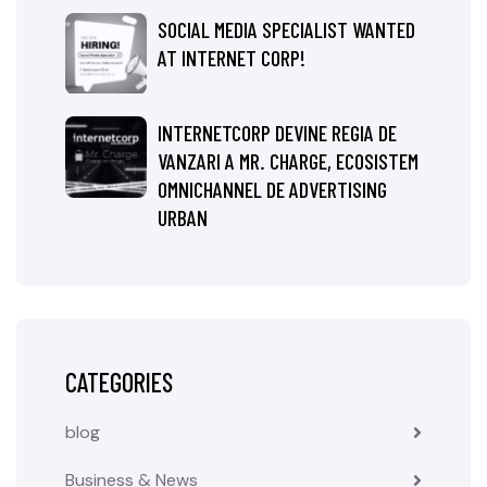
SOCIAL MEDIA SPECIALIST WANTED
AT INTERNET CORP!
INTERNETCORP DEVINE REGIA DE
VANZARI A MR. CHARGE, ECOSISTEM
OMNICHANNEL DE ADVERTISING
URBAN
CATEGORIES
blog
Business & News