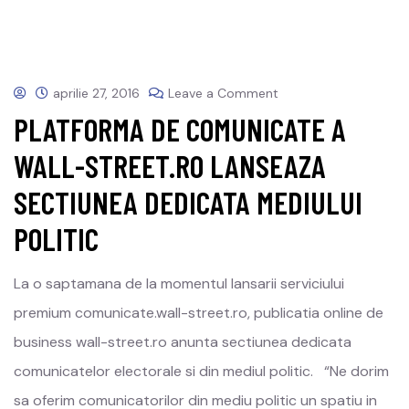
aprilie 27, 2016
Leave a Comment
PLATFORMA DE COMUNICATE A
WALL-STREET.RO LANSEAZA
SECTIUNEA DEDICATA MEDIULUI
POLITIC
La o saptamana de la momentul lansarii serviciului
premium comunicate.wall-street.ro, publicatia online de
business wall-street.ro anunta sectiunea dedicata
comunicatelor electorale si din mediul politic. “Ne dorim
sa oferim comunicatorilor din mediu politic un spatiu in