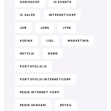
HOROSCOP
IC EVENTS
IC SALES
INTERNETCORP
JOB
JOBS
JYSK
KUDIKA
LIDL
MARKETING
NETFLIX
NEWS
PORTOFOLIU IC
PORTOFOLIU INTERNETCORP
REGIE INTERNET CORP
REGIE VANZARI
RETAIL