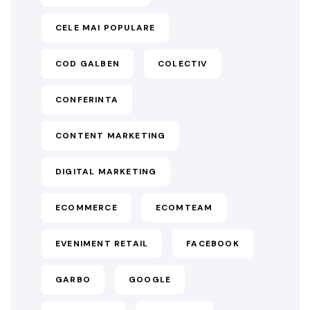
CELE MAI POPULARE
COD GALBEN
COLECTIV
CONFERINTA
CONTENT MARKETING
DIGITAL MARKETING
ECOMMERCE
ECOMTEAM
EVENIMENT RETAIL
FACEBOOK
GARBO
GOOGLE