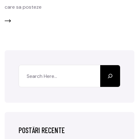
care sa posteze
POSTĂRI RECENTE