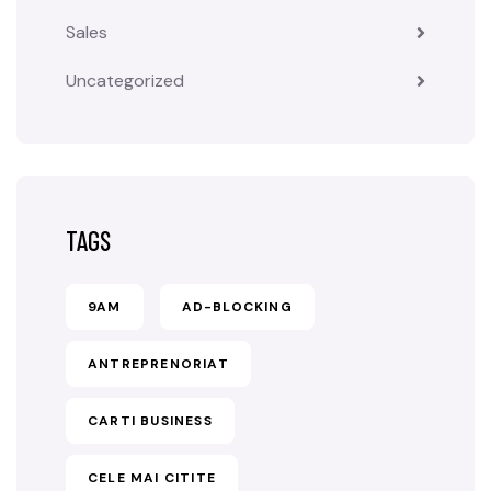
Sales
Uncategorized
TAGS
9AM
AD-BLOCKING
ANTREPRENORIAT
CARTI BUSINESS
CELE MAI CITITE