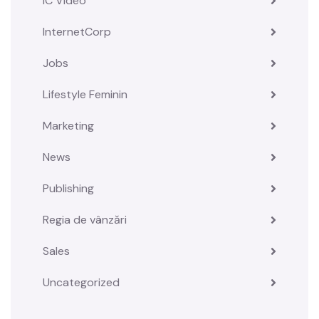
IC Video
InternetCorp
Jobs
Lifestyle Feminin
Marketing
News
Publishing
Regia de vânzări
Sales
Uncategorized