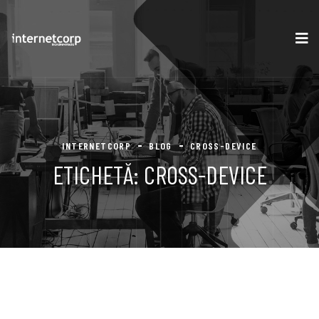
INTERNETCORP
BLOG
CROSS-DEVICE
ETICHETĂ:
CROSS-DEVICE