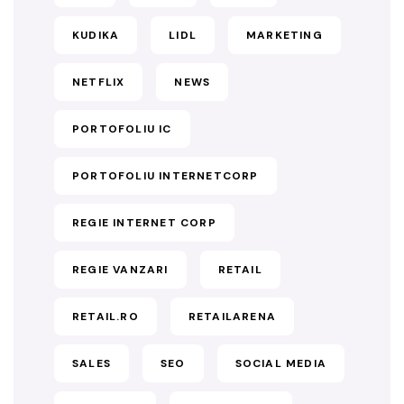
KUDIKA
LIDL
MARKETING
NETFLIX
NEWS
PORTOFOLIU IC
PORTOFOLIU INTERNETCORP
REGIE INTERNET CORP
REGIE VANZARI
RETAIL
RETAIL.RO
RETAILARENA
SALES
SEO
SOCIAL MEDIA