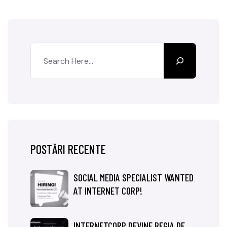
POSTĂRI RECENTE
SOCIAL MEDIA SPECIALIST WANTED
AT INTERNET CORP!
INTERNETCORP DEVINE REGIA DE