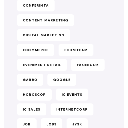
CONFERINTA
CONTENT MARKETING
DIGITAL MARKETING
ECOMMERCE
ECOMTEAM
EVENIMENT RETAIL
FACEBOOK
GARBO
GOOGLE
HOROSCOP
IC EVENTS
IC SALES
INTERNETCORP
JOB
JOBS
JYSK