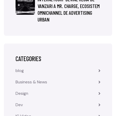
VANZARI A MR. CHARGE, ECOSISTEM
OMNICHANNEL DE ADVERTISING
URBAN
CATEGORIES
blog
Business & News
Design
Dev