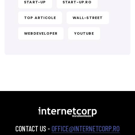
START-UP
START-UP.RO
TOP ARTICOLE
WALL-STREET
WEBDEVELOPER
YOUTUBE
CONTACT US -
OFFICE@INTERNETCORP.RO