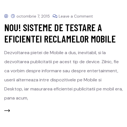
octombrie 7, 2015
Leave a Comment
NOU! SISTEME DE TESTARE A
EFICIENTEI RECLAMELOR MOBILE
Dezvoltarea pietei de Mobile a dus, inevitabil, si la
dezvoltarea publicitatii pe acest tip de device. Zilnic, fie
ca vorbim despre informare sau despre entertainment,
userii alterneaza intre dispozitivele pe Mobile si
Desktop, iar masurarea eficientei publicitatii pe mobil era,
pana acum,