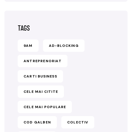
TAGS
9AM
AD-BLOCKING
ANTREPRENORIAT
CARTI BUSINESS
CELE MAI CITITE
CELE MAI POPULARE
COD GALBEN
COLECTIV