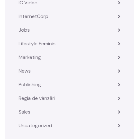
IC Video
InternetCorp
Jobs
Lifestyle Feminin
Marketing
News
Publishing
Regia de vânzări
Sales
Uncategorized