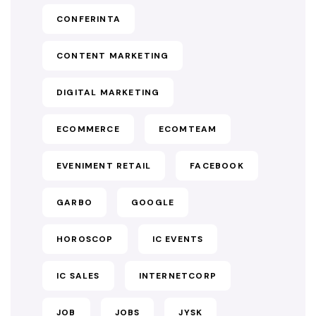
CONFERINTA
CONTENT MARKETING
DIGITAL MARKETING
ECOMMERCE
ECOMTEAM
EVENIMENT RETAIL
FACEBOOK
GARBO
GOOGLE
HOROSCOP
IC EVENTS
IC SALES
INTERNETCORP
JOB
JOBS
JYSK