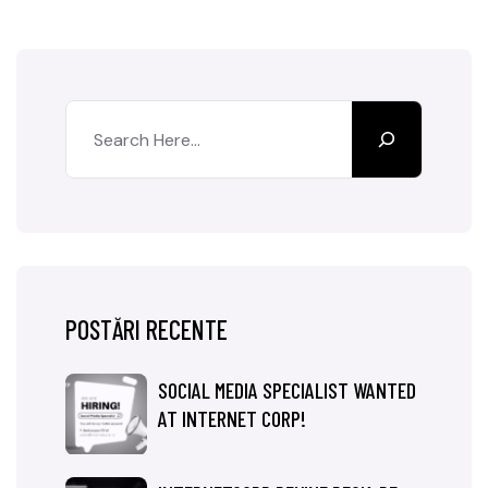
POSTĂRI RECENTE
SOCIAL MEDIA SPECIALIST WANTED
AT INTERNET CORP!