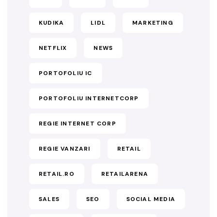
KUDIKA
LIDL
MARKETING
NETFLIX
NEWS
PORTOFOLIU IC
PORTOFOLIU INTERNETCORP
REGIE INTERNET CORP
REGIE VANZARI
RETAIL
RETAIL.RO
RETAILARENA
SALES
SEO
SOCIAL MEDIA