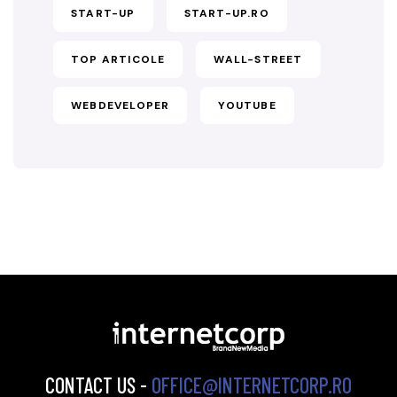
START-UP
START-UP.RO
TOP ARTICOLE
WALL-STREET
WEBDEVELOPER
YOUTUBE
CONTACT US -
OFFICE@INTERNETCORP.RO