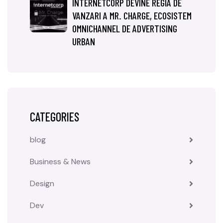
INTERNETCORP DEVINE REGIA DE
VANZARI A MR. CHARGE, ECOSISTEM
OMNICHANNEL DE ADVERTISING
URBAN
CATEGORIES
blog
Business & News
Design
Dev