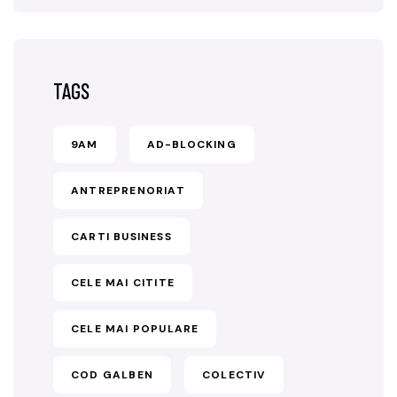
TAGS
9AM
AD-BLOCKING
ANTREPRENORIAT
CARTI BUSINESS
CELE MAI CITITE
CELE MAI POPULARE
COD GALBEN
COLECTIV