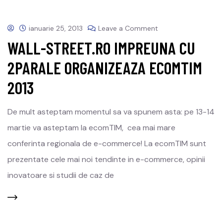
ianuarie 25, 2013
Leave a Comment
WALL-STREET.RO IMPREUNA CU
2PARALE ORGANIZEAZA ECOMTIM
2013
De mult asteptam momentul sa va spunem asta: pe 13-14
martie va asteptam la ecomTIM, cea mai mare
conferinta regionala de e-commerce! La ecomTIM sunt
prezentate cele mai noi tendinte in e-commerce, opinii
inovatoare si studii de caz de