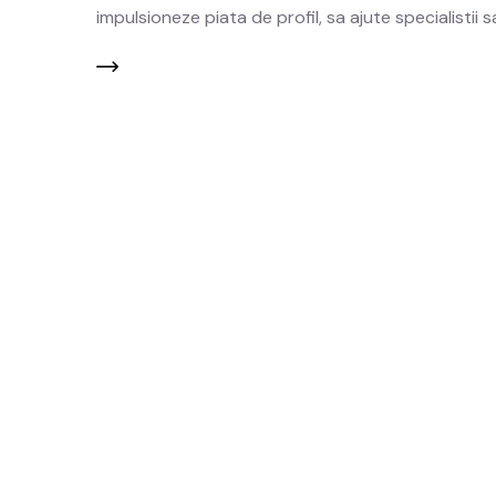
impulsioneze piata de profil, sa ajute specialistii