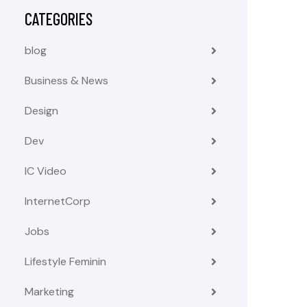
CATEGORIES
blog
Business & News
Design
Dev
IC Video
InternetCorp
Jobs
Lifestyle Feminin
Marketing