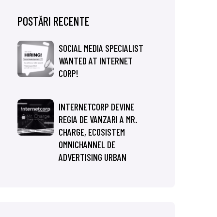
POSTĂRI RECENTE
SOCIAL MEDIA SPECIALIST
WANTED AT INTERNET
CORP!
INTERNETCORP DEVINE
REGIA DE VANZARI A MR.
CHARGE, ECOSISTEM
OMNICHANNEL DE
ADVERTISING URBAN