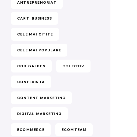
ANTREPRENORIAT
CARTI BUSINESS
CELE MAI CITITE
CELE MAI POPULARE
COD GALBEN
COLECTIV
CONFERINTA
CONTENT MARKETING
DIGITAL MARKETING
ECOMMERCE
ECOMTEAM