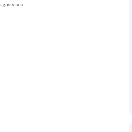
 sa gaseasca