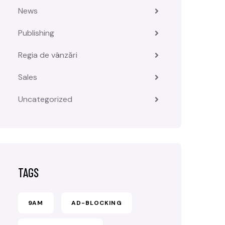
News
Publishing
Regia de vânzări
Sales
Uncategorized
TAGS
9AM
AD-BLOCKING