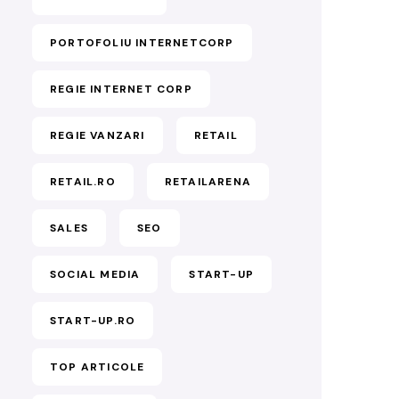
PORTOFOLIU INTERNETCORP
REGIE INTERNET CORP
REGIE VANZARI
RETAIL
RETAIL.RO
RETAILARENA
SALES
SEO
SOCIAL MEDIA
START-UP
START-UP.RO
TOP ARTICOLE