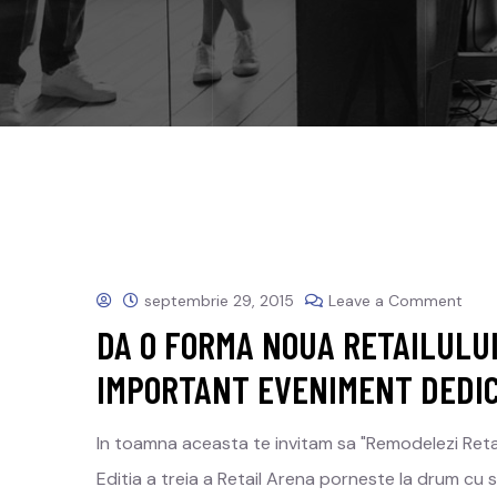
septembrie 29, 2015
Leave a Comment
DA O FORMA NOUA RETAILULUI
IMPORTANT EVENIMENT DEDIC
In toamna aceasta te invitam sa "Remodelezi Retail
Editia a treia a Retail Arena porneste la drum cu 