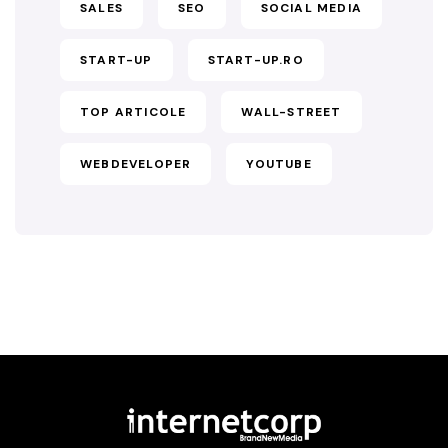
SALES
SEO
SOCIAL MEDIA
START-UP
START-UP.RO
TOP ARTICOLE
WALL-STREET
WEBDEVELOPER
YOUTUBE