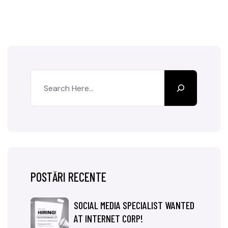
POSTĂRI RECENTE
SOCIAL MEDIA SPECIALIST WANTED
AT INTERNET CORP!