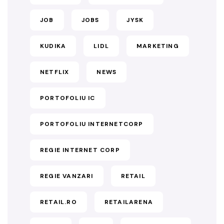
JOB
JOBS
JYSK
KUDIKA
LIDL
MARKETING
NETFLIX
NEWS
PORTOFOLIU IC
PORTOFOLIU INTERNETCORP
REGIE INTERNET CORP
REGIE VANZARI
RETAIL
RETAIL.RO
RETAILARENA