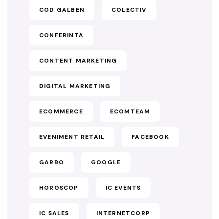
COD GALBEN
COLECTIV
CONFERINTA
CONTENT MARKETING
DIGITAL MARKETING
ECOMMERCE
ECOMTEAM
EVENIMENT RETAIL
FACEBOOK
GARBO
GOOGLE
HOROSCOP
IC EVENTS
IC SALES
INTERNETCORP