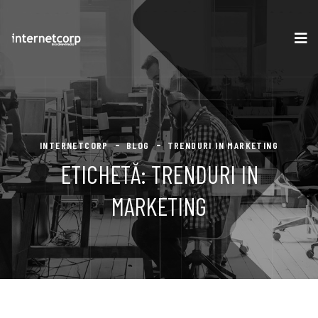
INTERNETCORP
BLOG
TRENDURI IN MARKETING
ETICHETĂ:
TRENDURI IN
MARKETING