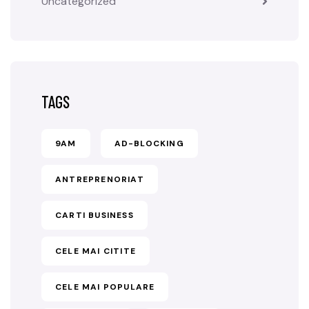
Uncategorized
TAGS
9AM
AD-BLOCKING
ANTREPRENORIAT
CARTI BUSINESS
CELE MAI CITITE
CELE MAI POPULARE