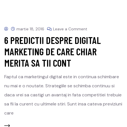
martie 18, 2016
Leave a Comment
6 PREDICTII DESPRE DIGITAL
MARKETING DE CARE CHIAR
MERITA SA TII CONT
Faptul ca marketingul digital este in continua schimbare
nu mai e o noutate. Strategiile se schimba continuu si
daca vrei sa castigi un avantaj in fata competitiei trebuie
sa fii la curent cu ultimele stiri. Sunt insa cateva previziuni
care