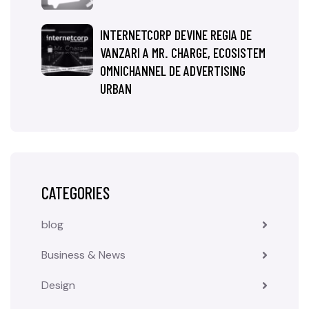
INTERNETCORP DEVINE REGIA DE
VANZARI A MR. CHARGE, ECOSISTEM
OMNICHANNEL DE ADVERTISING
URBAN
CATEGORIES
blog
Business & News
Design