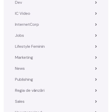
Dev
IC Video
InternetCorp
Jobs
Lifestyle Feminin
Marketing
News
Publishing
Regia de vânzări
Sales