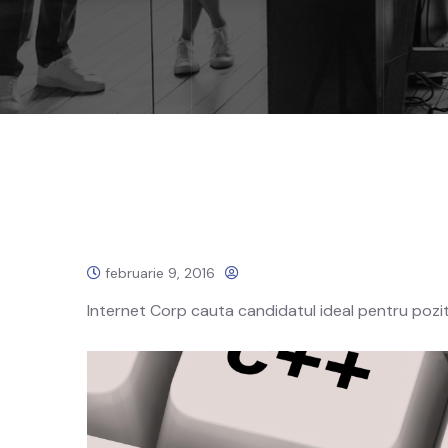
februarie 9, 2016
Internet Corp cauta candidatul ideal pentru pozi