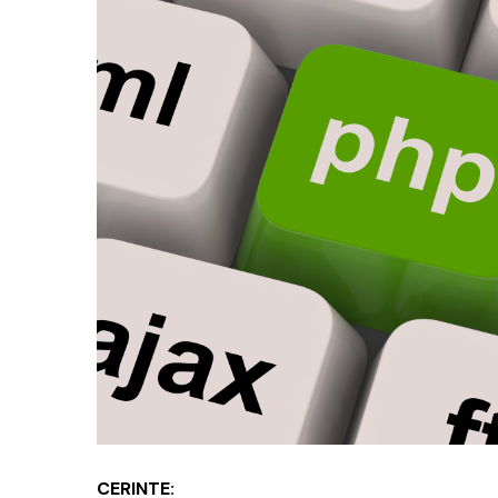
CERINTE: