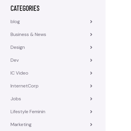
CATEGORIES
blog
Business & News
Design
Dev
IC Video
InternetCorp
Jobs
Lifestyle Feminin
Marketing