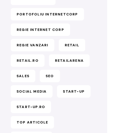
PORTOFOLIU INTERNETCORP
REGIE INTERNET CORP
REGIE VANZARI
RETAIL
RETAIL.RO
RETAILARENA
SALES
SEO
SOCIAL MEDIA
START-UP
START-UP.RO
TOP ARTICOLE