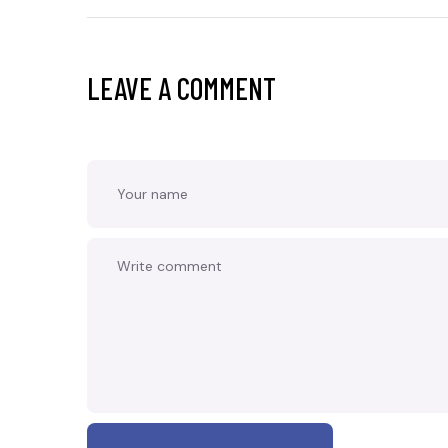
LEAVE A COMMENT