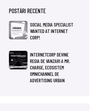
POSTĂRI RECENTE
SOCIAL MEDIA SPECIALIST
WANTED AT INTERNET
CORP!
INTERNETCORP DEVINE
REGIA DE VANZARI A MR.
CHARGE, ECOSISTEM
OMNICHANNEL DE
ADVERTISING URBAN