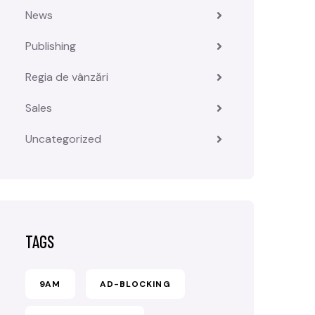
News
Publishing
Regia de vânzări
Sales
Uncategorized
TAGS
9AM
AD-BLOCKING