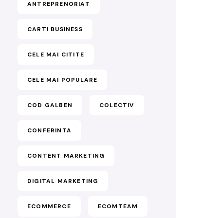
ANTREPRENORIAT
CARTI BUSINESS
CELE MAI CITITE
CELE MAI POPULARE
COD GALBEN
COLECTIV
CONFERINTA
CONTENT MARKETING
DIGITAL MARKETING
ECOMMERCE
ECOMTEAM