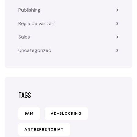
Publishing
Regia de vânzări
Sales
Uncategorized
TAGS
9AM
AD-BLOCKING
ANTREPRENORIAT