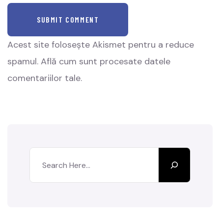
SUBMIT COMMENT
Acest site folosește Akismet pentru a reduce
spamul.
Află cum sunt procesate datele
comentariilor tale
.