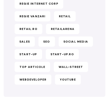
REGIE INTERNET CORP
REGIE VANZARI
RETAIL
RETAIL.RO
RETAILARENA
SALES
SEO
SOCIAL MEDIA
START-UP
START-UP.RO
TOP ARTICOLE
WALL-STREET
WEBDEVELOPER
YOUTUBE