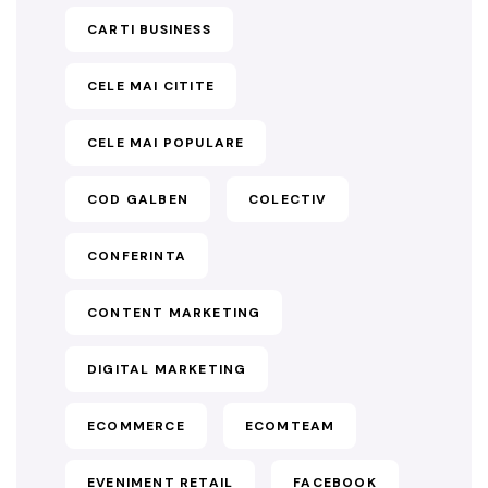
CARTI BUSINESS
CELE MAI CITITE
CELE MAI POPULARE
COD GALBEN
COLECTIV
CONFERINTA
CONTENT MARKETING
DIGITAL MARKETING
ECOMMERCE
ECOMTEAM
EVENIMENT RETAIL
FACEBOOK