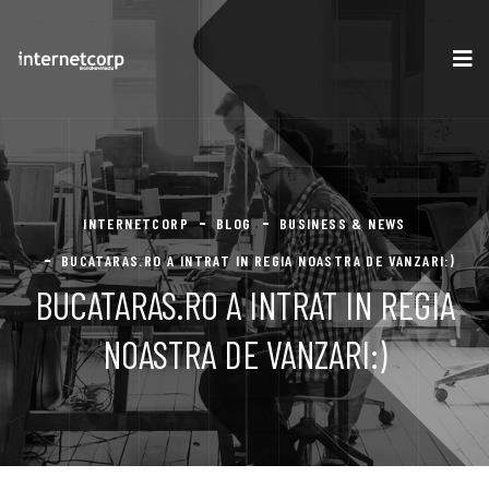
INTERNETCORP
BLOG
BUSINESS & NEWS
BUCATARAS.RO A INTRAT IN REGIA NOASTRA DE VANZARI:)
BUCATARAS.RO A INTRAT IN REGIA
NOASTRA DE VANZARI:)