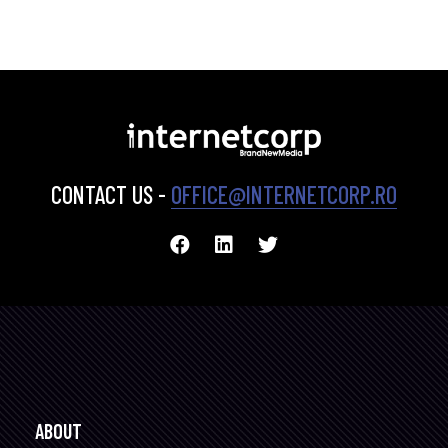
CONTACT US -
OFFICE@INTERNETCORP.RO
ABOUT