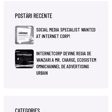
POSTĂRI RECENTE
SOCIAL MEDIA SPECIALIST WANTED
AT INTERNET CORP!
INTERNETCORP DEVINE REGIA DE
VANZARI A MR. CHARGE, ECOSISTEM
OMNICHANNEL DE ADVERTISING
URBAN
CATEGORIES