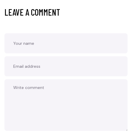
LEAVE A COMMENT