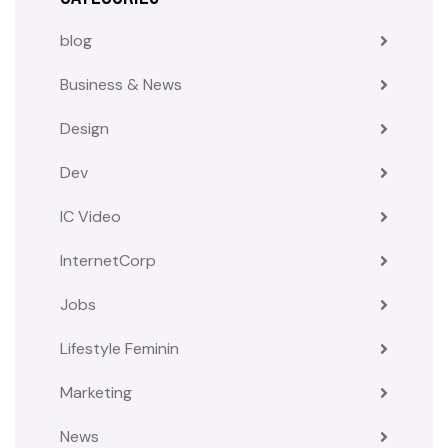
blog
Business & News
Design
Dev
IC Video
InternetCorp
Jobs
Lifestyle Feminin
Marketing
News