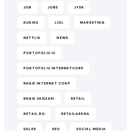
JOB
JOBS
JYSK
KUDIKA
LIDL
MARKETING
NETFLIX
NEWS
PORTOFOLIU IC
PORTOFOLIU INTERNETCORP
REGIE INTERNET CORP
REGIE VANZARI
RETAIL
RETAIL.RO
RETAILARENA
SALES
SEO
SOCIAL MEDIA