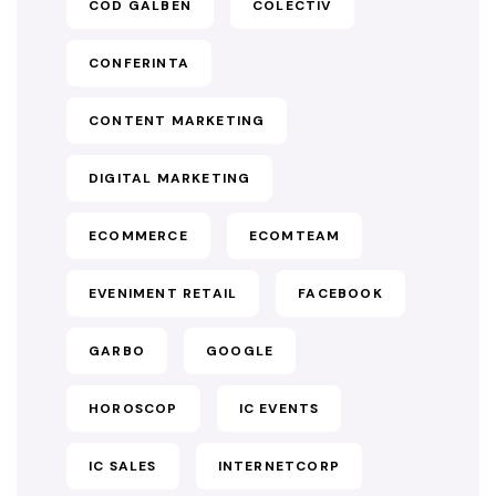
COD GALBEN
COLECTIV
CONFERINTA
CONTENT MARKETING
DIGITAL MARKETING
ECOMMERCE
ECOMTEAM
EVENIMENT RETAIL
FACEBOOK
GARBO
GOOGLE
HOROSCOP
IC EVENTS
IC SALES
INTERNETCORP