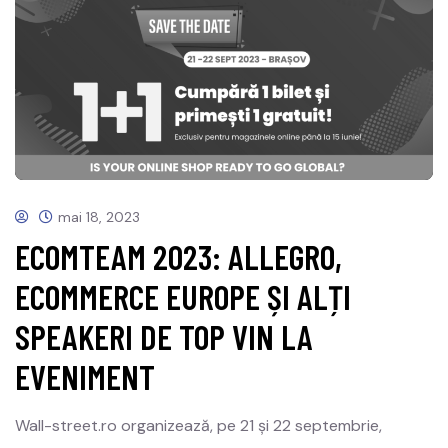
mai 18, 2023
ECOMTEAM 2023: ALLEGRO,
ECOMMERCE EUROPE ȘI ALȚI
SPEAKERI DE TOP VIN LA
EVENIMENT
Wall-street.ro organizează, pe 21 și 22 septembrie,