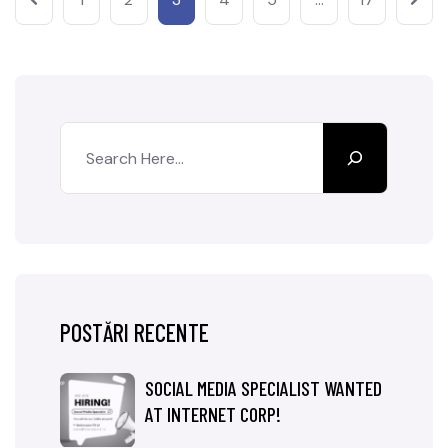
POSTĂRI RECENTE
SOCIAL MEDIA SPECIALIST WANTED
AT INTERNET CORP!