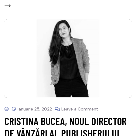
ianuarie 25, 2022
Leave a Comment
CRISTINA BUCEA, NOUL DIRECTOR
DE VÂNZĂRI AL PUBLISHERULUI