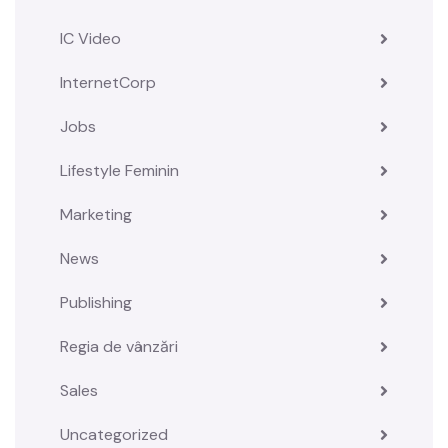
IC Video
InternetCorp
Jobs
Lifestyle Feminin
Marketing
News
Publishing
Regia de vânzări
Sales
Uncategorized