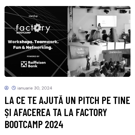
ianuarie 30, 2024
LA CE TE AJUTĂ UN PITCH PE TINE
ȘI AFACEREA TA LA FACTORY
BOOTCAMP 2024