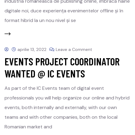
industria românească de publishing online, îmbracă haine
digitale noi, duce experiența evenimentelor offline și în
format hibrid la un nou nivel și se
aprilie 13, 2022
Leave a Comment
EVENTS PROJECT COORDINATOR
WANTED @ IC EVENTS
As part of the IC Events team of digital event
professionals you will help organize our online and hybrid
events, both internally and externally, with our own
teams and with other companies, both on the local
Romanian market and