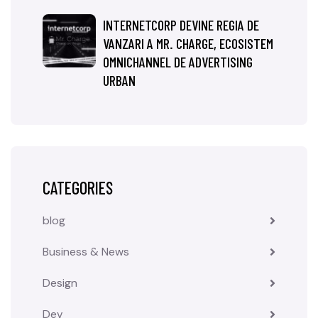
INTERNETCORP DEVINE REGIA DE
VANZARI A MR. CHARGE, ECOSISTEM
OMNICHANNEL DE ADVERTISING
URBAN
CATEGORIES
blog
Business & News
Design
Dev