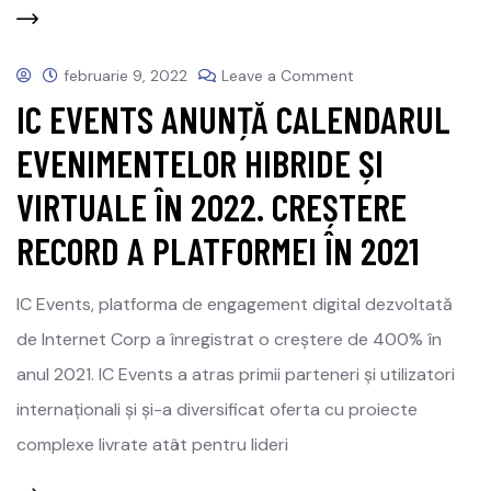
februarie 9, 2022
Leave a Comment
IC EVENTS ANUNȚĂ CALENDARUL
EVENIMENTELOR HIBRIDE ȘI
VIRTUALE ÎN 2022. CREȘTERE
RECORD A PLATFORMEI ÎN 2021
IC Events, platforma de engagement digital dezvoltată
de Internet Corp a înregistrat o creștere de 400% în
anul 2021. IC Events a atras primii parteneri și utilizatori
internaționali și și-a diversificat oferta cu proiecte
complexe livrate atât pentru lideri