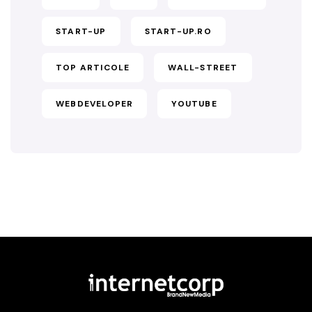
START-UP
START-UP.RO
TOP ARTICOLE
WALL-STREET
WEBDEVELOPER
YOUTUBE