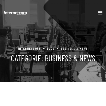
INTERNETCORP
BLOG
BUSINESS & NEWS
CATEGORIE:
BUSINESS & NEWS