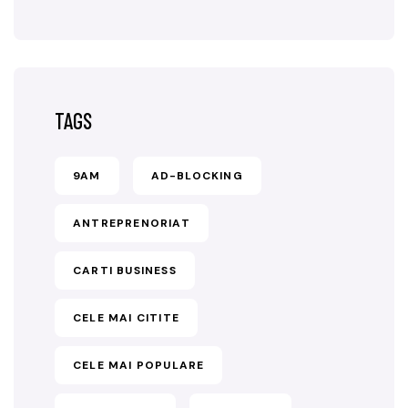
TAGS
9AM
AD-BLOCKING
ANTREPRENORIAT
CARTI BUSINESS
CELE MAI CITITE
CELE MAI POPULARE