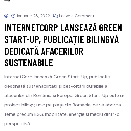
ianuarie 28, 2022
Leave a Comment
INTERNETCORP LANSEAZĂ GREEN
START-UP, PUBLICAȚIE BILINGVĂ
DEDICATĂ AFACERILOR
SUSTENABILE
InternetCorp lansează Green Start-Up, publicație
destinată sustenabilității și dezvoltării durabile a
afacerilor din România și Europa. Green Start-Up este un
proiect bilingv, unic pe piața din România, ce va aborda
teme precum ESG, mobilitate, energie și mediu dintr-o
perspectivă