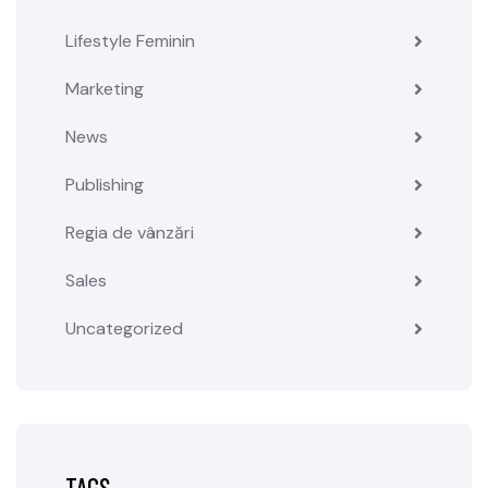
Lifestyle Feminin
Marketing
News
Publishing
Regia de vânzări
Sales
Uncategorized
TAGS