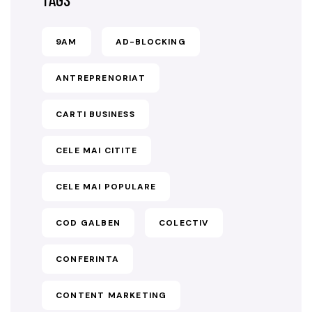
9AM
AD-BLOCKING
ANTREPRENORIAT
CARTI BUSINESS
CELE MAI CITITE
CELE MAI POPULARE
COD GALBEN
COLECTIV
CONFERINTA
CONTENT MARKETING