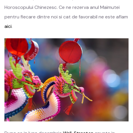
Horoscopului Chinezesc. Ce ne rezerva anul Maimutei
pentru fiecare dintre noi si cat de favorabil ne este aflam
aici
.