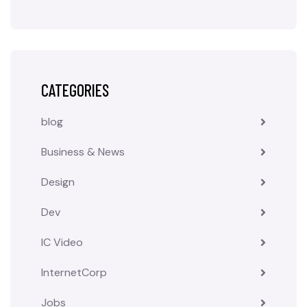
CATEGORIES
blog
Business & News
Design
Dev
IC Video
InternetCorp
Jobs