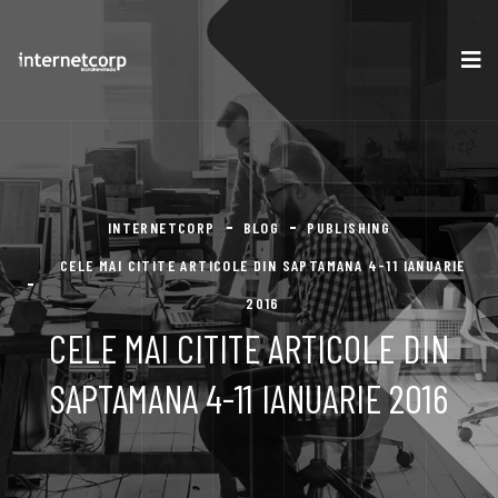
INTERNETCORP
BLOG
PUBLISHING
CELE MAI CITITE ARTICOLE DIN SAPTAMANA 4-11 IANUARIE
2016
CELE MAI CITITE ARTICOLE DIN
SAPTAMANA 4-11 IANUARIE 2016