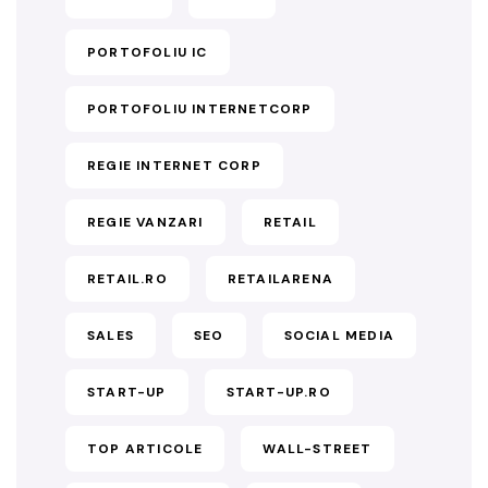
PORTOFOLIU IC
PORTOFOLIU INTERNETCORP
REGIE INTERNET CORP
REGIE VANZARI
RETAIL
RETAIL.RO
RETAILARENA
SALES
SEO
SOCIAL MEDIA
START-UP
START-UP.RO
TOP ARTICOLE
WALL-STREET