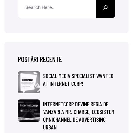
POSTĂRI RECENTE
SOCIAL MEDIA SPECIALIST WANTED
AT INTERNET CORP!
INTERNETCORP DEVINE REGIA DE
VANZARI A MR. CHARGE, ECOSISTEM
OMNICHANNEL DE ADVERTISING
URBAN