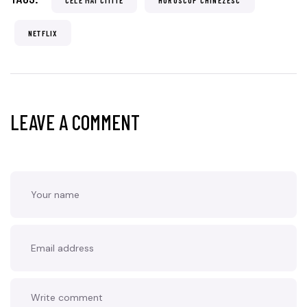
NETFLIX
LEAVE A COMMENT