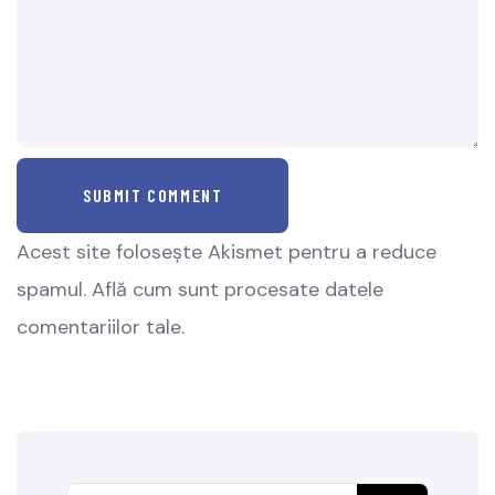
SUBMIT COMMENT
Acest site folosește Akismet pentru a reduce
spamul.
Află cum sunt procesate datele
comentariilor tale
.