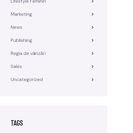
Lifestyle Feminin
Marketing
News
Publishing
Regia de vânzări
Sales
Uncategorized
TAGS