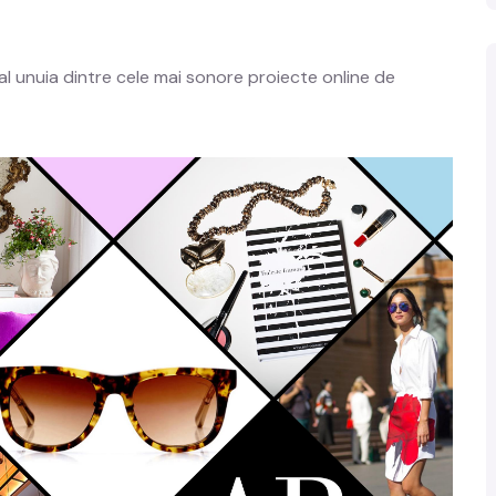
 al unuia dintre cele mai sonore proiecte online de