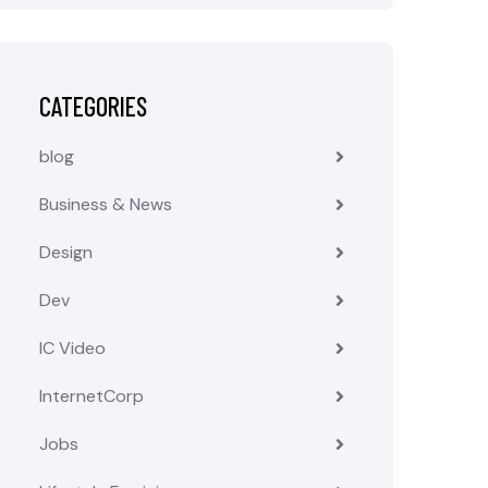
CATEGORIES
blog
Business & News
Design
Dev
IC Video
InternetCorp
Jobs