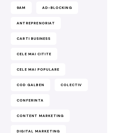
9AM
AD-BLOCKING
ANTREPRENORIAT
CARTI BUSINESS
CELE MAI CITITE
CELE MAI POPULARE
COD GALBEN
COLECTIV
CONFERINTA
CONTENT MARKETING
DIGITAL MARKETING