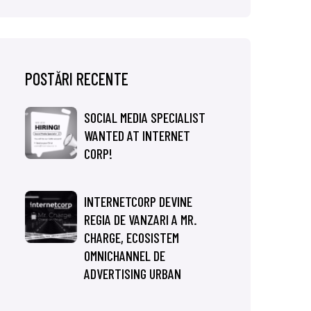
POSTĂRI RECENTE
SOCIAL MEDIA SPECIALIST
WANTED AT INTERNET
CORP!
INTERNETCORP DEVINE
REGIA DE VANZARI A MR.
CHARGE, ECOSISTEM
OMNICHANNEL DE
ADVERTISING URBAN