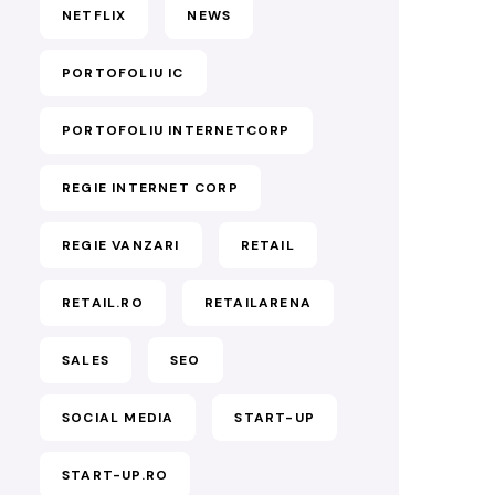
NETFLIX
NEWS
PORTOFOLIU IC
PORTOFOLIU INTERNETCORP
REGIE INTERNET CORP
REGIE VANZARI
RETAIL
RETAIL.RO
RETAILARENA
SALES
SEO
SOCIAL MEDIA
START-UP
START-UP.RO