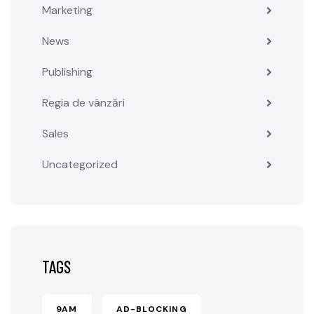
Marketing
News
Publishing
Regia de vânzări
Sales
Uncategorized
TAGS
9AM
AD-BLOCKING