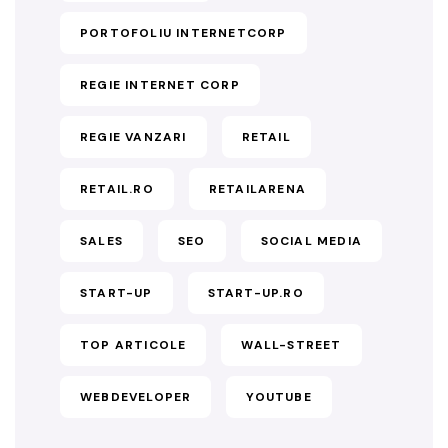
PORTOFOLIU INTERNETCORP
REGIE INTERNET CORP
REGIE VANZARI
RETAIL
RETAIL.RO
RETAILARENA
SALES
SEO
SOCIAL MEDIA
START-UP
START-UP.RO
TOP ARTICOLE
WALL-STREET
WEBDEVELOPER
YOUTUBE