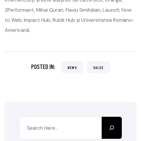
2Performant, Mihai Guran, Flaviu Simihăian, Launch, How
to Web, Impact Hub, Rubik Hub și Universitatea Româno-
Americană.
POSTED IN:
NEWS
SALES