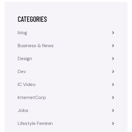
CATEGORIES
blog
Business & News
Design
Dev
IC Video
InternetCorp
Jobs
Lifestyle Feminin