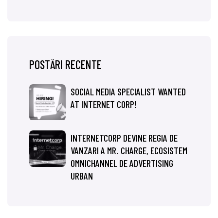
POSTĂRI RECENTE
SOCIAL MEDIA SPECIALIST WANTED
AT INTERNET CORP!
INTERNETCORP DEVINE REGIA DE
VANZARI A MR. CHARGE, ECOSISTEM
OMNICHANNEL DE ADVERTISING
URBAN