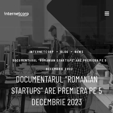
INTERNETCORP
BLOG
NEWS
DOCUMENTARUL “ROMANIAN STARTUPS” ARE PREMIERA PE 5
DECEMBRIE 2023
DOCUMENTARUL “ROMANIAN
STARTUPS” ARE PREMIERA PE 5
DECEMBRIE 2023