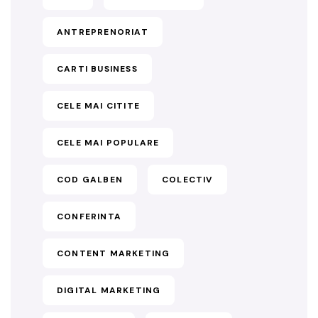
ANTREPRENORIAT
CARTI BUSINESS
CELE MAI CITITE
CELE MAI POPULARE
COD GALBEN
COLECTIV
CONFERINTA
CONTENT MARKETING
DIGITAL MARKETING