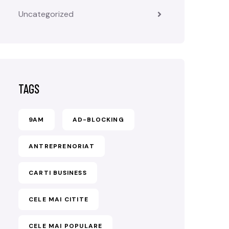
Uncategorized
TAGS
9AM
AD-BLOCKING
ANTREPRENORIAT
CARTI BUSINESS
CELE MAI CITITE
CELE MAI POPULARE