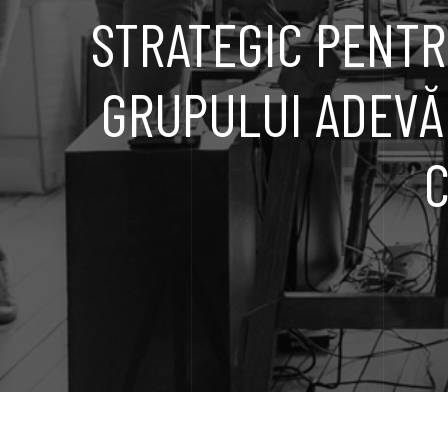
STRATEGIC PENTR
GRUPULUI ADEVĂ
C