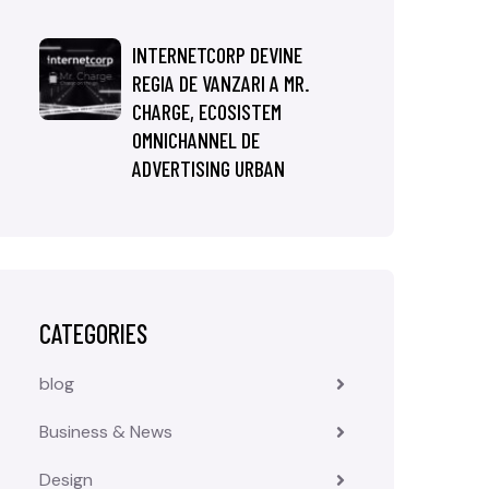
INTERNETCORP DEVINE
REGIA DE VANZARI A MR.
CHARGE, ECOSISTEM
OMNICHANNEL DE
ADVERTISING URBAN
CATEGORIES
blog
Business & News
Design