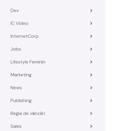
Dev
IC Video
InternetCorp
Jobs
Lifestyle Feminin
Marketing
News
Publishing
Regia de vânzări
Sales