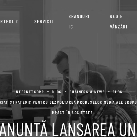
BRANDURI
REGIE
RTFOLIO
SERVICII
IC
VÂNZĂRI
INTERNETCORP
BLOG
BUSINESS & NEWS
BLOG
RIAT STRATEGIC PENTRU DEZVOLTAREA PRODUSELOR MEDIA ALE GRUPU
IMPACT ÎN SOCIETATE.
ANUNȚĂ LANSAREA UN