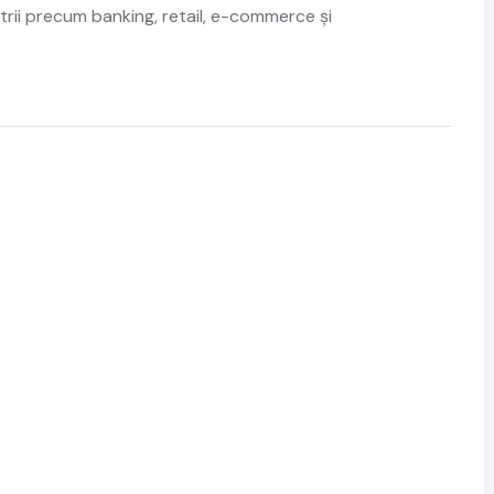
rii precum banking, retail, e-commerce și