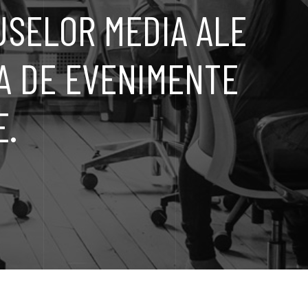
USELOR MEDIA ALE
A DE EVENIMENTE
E.