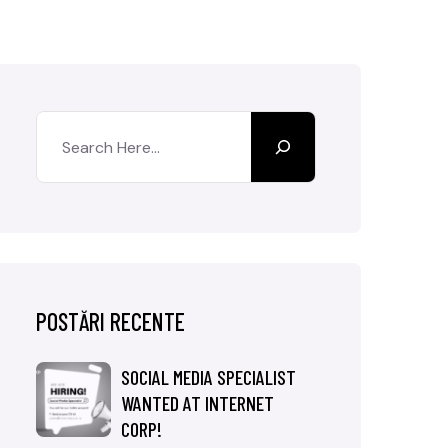
POSTĂRI RECENTE
SOCIAL MEDIA SPECIALIST
WANTED AT INTERNET
CORP!