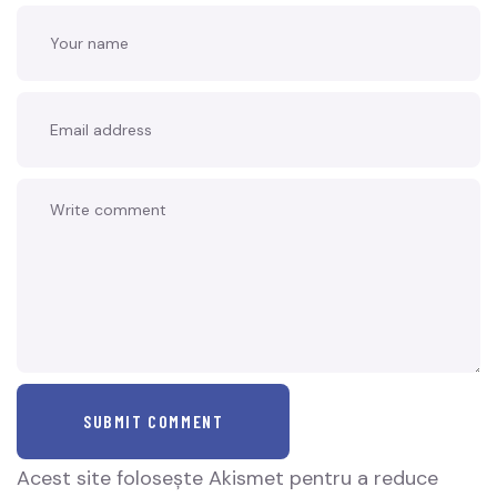
SUBMIT COMMENT
Acest site folosește Akismet pentru a reduce