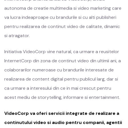
autonoma de creatie multimedia si video marketing care
va lucra indeaproape cu brandurile si cu alti publisheri
pentru realizarea de continut video de calitate, dinamic
si atragator.
Initiativa VideoCorp vine natural, ca urmare a reusitelor
InternetCorp din zona de continut video din ultimii ani, a
colaborarilor numeroase cu brandurile interesate de
realizarea de content digital pentru publicul larg, dar si
ca urmare a interesului din ce in mai crescut pentru
acest mediu de storytelling, informare si entertainment.
VideoCorp va oferi servicii integrate de realizare a
continutului video si audio pentru companii, agentii