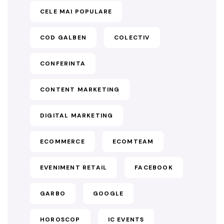
CELE MAI POPULARE
COD GALBEN
COLECTIV
CONFERINTA
CONTENT MARKETING
DIGITAL MARKETING
ECOMMERCE
ECOMTEAM
EVENIMENT RETAIL
FACEBOOK
GARBO
GOOGLE
HOROSCOP
IC EVENTS