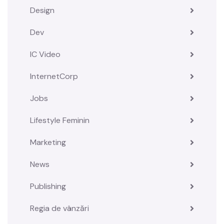
Design
Dev
IC Video
InternetCorp
Jobs
Lifestyle Feminin
Marketing
News
Publishing
Regia de vânzări