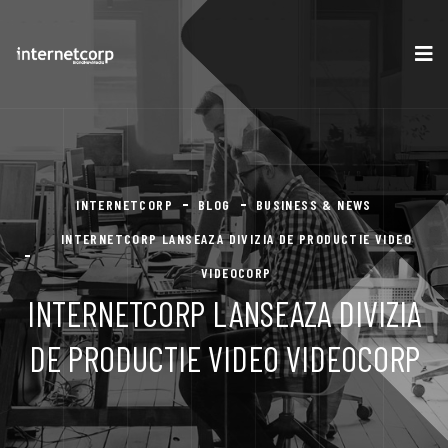
INTERNETCORP
BLOG
BUSINESS & NEWS
INTERNETCORP LANSEAZA DIVIZIA DE PRODUCTIE VIDEO
VIDEOCORP
INTERNETCORP LANSEAZA DIVIZIA
DE PRODUCTIE VIDEO VIDEOCORP