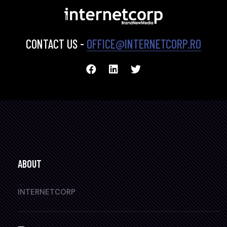
CONTACT US -
OFFICE@INTERNETCORP.RO
ABOUT
INTERNETCORP