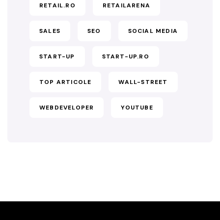
RETAIL.RO
RETAILARENA
SALES
SEO
SOCIAL MEDIA
START-UP
START-UP.RO
TOP ARTICOLE
WALL-STREET
WEBDEVELOPER
YOUTUBE