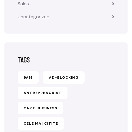
Sales
Uncategorized
TAGS
9AM
AD-BLOCKING
ANTREPRENORIAT
CARTI BUSINESS
CELE MAI CITITE