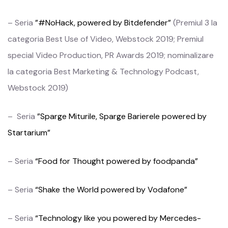
– Seria
”#NoHack, powered by Bitdefender”
(Premiul 3 la
categoria Best Use of Video, Webstock 2019; Premiul
special Video Production, PR Awards 2019; nominalizare
la categoria Best Marketing & Technology Podcast,
Webstock 2019)
– Seria
”Sparge Miturile, Sparge Barierele powered by
Startarium”
– Seria
“Food for Thought powered by foodpanda”
– Seria
“Shake the World powered by Vodafone”
– Seria
“Technology like you powered by Mercedes-