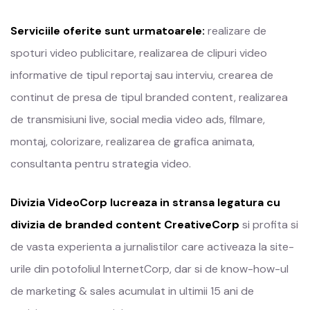
Serviciile oferite sunt urmatoarele:
realizare de
spoturi video publicitare, realizarea de clipuri video
informative de tipul reportaj sau interviu, crearea de
continut de presa de tipul branded content, realizarea
de transmisiuni live, social media video ads, filmare,
montaj, colorizare, realizarea de grafica animata,
consultanta pentru strategia video.
Divizia VideoCorp lucreaza in stransa legatura cu
divizia de branded content CreativeCorp
si profita si
de vasta experienta a jurnalistilor care activeaza la site-
urile din potofoliul InternetCorp, dar si de know-how-ul
de marketing & sales acumulat in ultimii 15 ani de