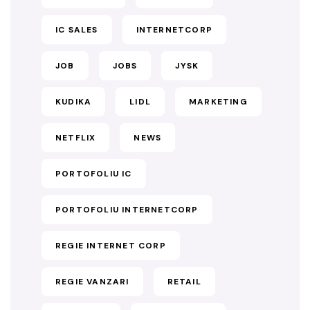
IC SALES
INTERNETCORP
JOB
JOBS
JYSK
KUDIKA
LIDL
MARKETING
NETFLIX
NEWS
PORTOFOLIU IC
PORTOFOLIU INTERNETCORP
REGIE INTERNET CORP
REGIE VANZARI
RETAIL