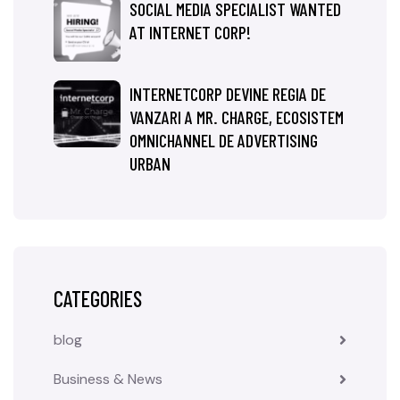
SOCIAL MEDIA SPECIALIST WANTED
AT INTERNET CORP!
INTERNETCORP DEVINE REGIA DE
VANZARI A MR. CHARGE, ECOSISTEM
OMNICHANNEL DE ADVERTISING
URBAN
CATEGORIES
blog
Business & News