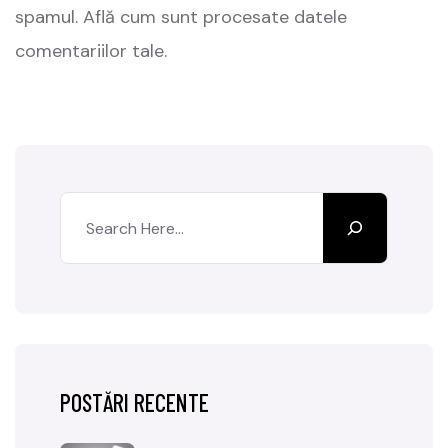
spamul.
Află cum sunt procesate datele
comentariilor tale
.
POSTĂRI RECENTE