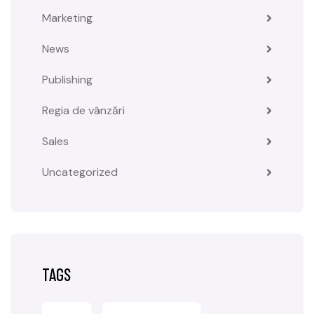
Marketing
News
Publishing
Regia de vânzări
Sales
Uncategorized
TAGS