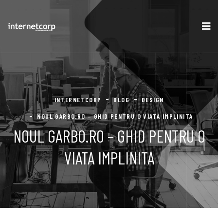
INTERNETCORP
BLOG
DESIGN
NOUL GARBO.RO – GHID PENTRU O VIATA IMPLINITA
NOUL GARBO.RO – GHID PENTRU O
VIATA IMPLINITA