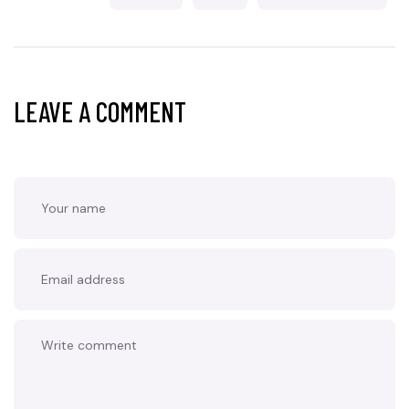
LEAVE A COMMENT