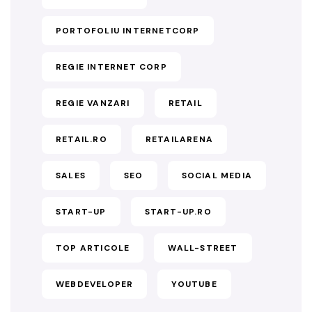
PORTOFOLIU INTERNETCORP
REGIE INTERNET CORP
REGIE VANZARI
RETAIL
RETAIL.RO
RETAILARENA
SALES
SEO
SOCIAL MEDIA
START-UP
START-UP.RO
TOP ARTICOLE
WALL-STREET
WEBDEVELOPER
YOUTUBE