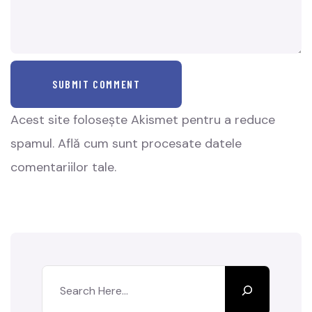
SUBMIT COMMENT
Acest site folosește Akismet pentru a reduce
spamul.
Află cum sunt procesate datele
comentariilor tale
.