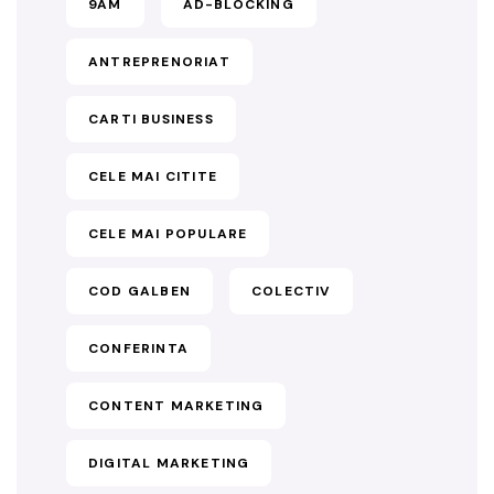
9AM
AD-BLOCKING
ANTREPRENORIAT
CARTI BUSINESS
CELE MAI CITITE
CELE MAI POPULARE
COD GALBEN
COLECTIV
CONFERINTA
CONTENT MARKETING
DIGITAL MARKETING