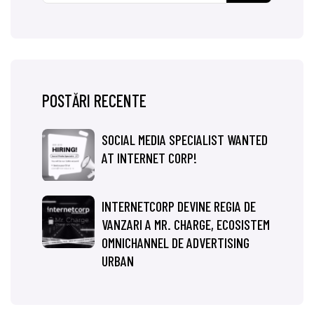
POSTĂRI RECENTE
SOCIAL MEDIA SPECIALIST WANTED
AT INTERNET CORP!
INTERNETCORP DEVINE REGIA DE
VANZARI A MR. CHARGE, ECOSISTEM
OMNICHANNEL DE ADVERTISING
URBAN