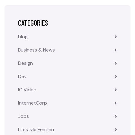
CATEGORIES
blog
Business & News
Design
Dev
IC Video
InternetCorp
Jobs
Lifestyle Feminin