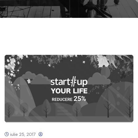
iulie 25, 2017