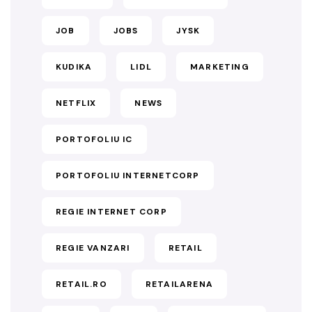
JOB
JOBS
JYSK
KUDIKA
LIDL
MARKETING
NETFLIX
NEWS
PORTOFOLIU IC
PORTOFOLIU INTERNETCORP
REGIE INTERNET CORP
REGIE VANZARI
RETAIL
RETAIL.RO
RETAILARENA