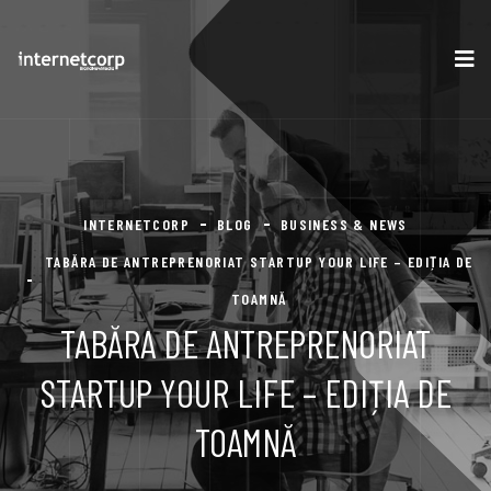
INTERNETCORP
BLOG
BUSINESS & NEWS
TABĂRA DE ANTREPRENORIAT STARTUP YOUR LIFE – EDIȚIA DE
TOAMNĂ
TABĂRA DE ANTREPRENORIAT
STARTUP YOUR LIFE – EDIȚIA DE
TOAMNĂ