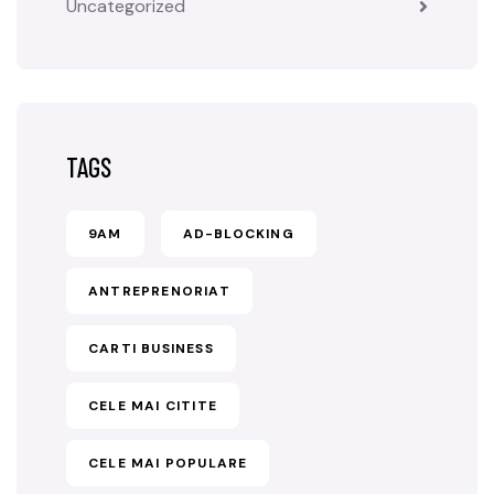
Uncategorized
TAGS
9AM
AD-BLOCKING
ANTREPRENORIAT
CARTI BUSINESS
CELE MAI CITITE
CELE MAI POPULARE