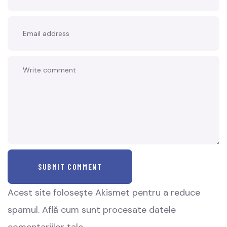
SUBMIT COMMENT
Acest site folosește Akismet pentru a reduce
spamul.
Află cum sunt procesate datele
comentariilor tale
.