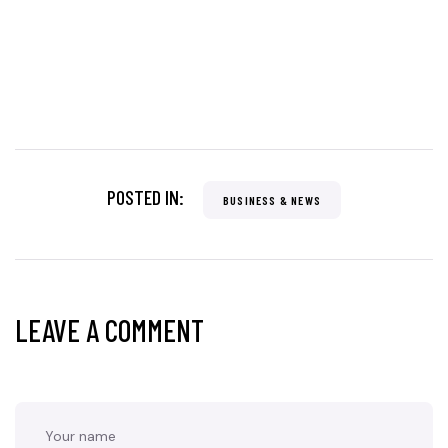
POSTED IN:
BUSINESS & NEWS
LEAVE A COMMENT