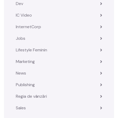
Dev
IC Video
InternetCorp
Jobs
Lifestyle Feminin
Marketing
News
Publishing
Regia de vânzări
Sales