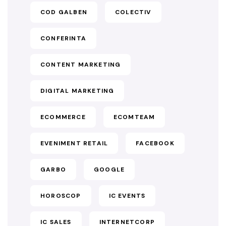
COD GALBEN
COLECTIV
CONFERINTA
CONTENT MARKETING
DIGITAL MARKETING
ECOMMERCE
ECOMTEAM
EVENIMENT RETAIL
FACEBOOK
GARBO
GOOGLE
HOROSCOP
IC EVENTS
IC SALES
INTERNETCORP