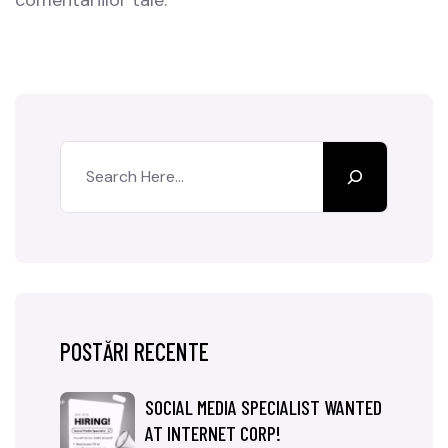
POSTĂRI RECENTE
SOCIAL MEDIA SPECIALIST WANTED
AT INTERNET CORP!