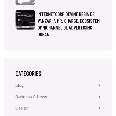
INTERNETCORP DEVINE REGIA DE
VANZARI A MR. CHARGE, ECOSISTEM
OMNICHANNEL DE ADVERTISING
URBAN
CATEGORIES
blog
Business & News
Design