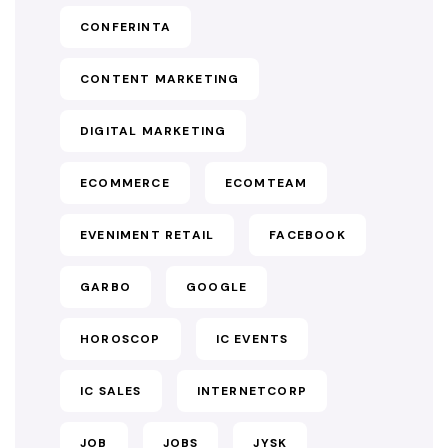
CONFERINTA
CONTENT MARKETING
DIGITAL MARKETING
ECOMMERCE
ECOMTEAM
EVENIMENT RETAIL
FACEBOOK
GARBO
GOOGLE
HOROSCOP
IC EVENTS
IC SALES
INTERNETCORP
JOB
JOBS
JYSK