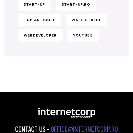
START-UP
START-UP.RO
TOP ARTICOLE
WALL-STREET
WEBDEVELOPER
YOUTUBE
CONTACT US -
OFFICE@INTERNETCORP.RO