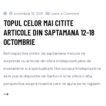
octombrie 19, 2015
Leave a Comment
TOPUL CELOR MAI CITITE
ARTICOLE DIN SAPTAMANA 12-18
OCTOMBRIE
Retrospectiva stirilor de saptamana trecute ne
surprinde cu articole din sfera intelepciunii pline de
invataminte si a spiritualitatii. Horoscopul Intelepciunii ne
este pus la dispozitie de Garbo.ro si ne ofera o alta
perspectiva asupra noastra care ne ajuta sa ne regasim