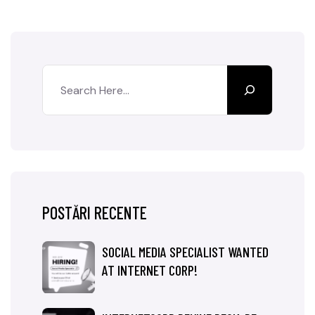
POSTĂRI RECENTE
SOCIAL MEDIA SPECIALIST WANTED
AT INTERNET CORP!