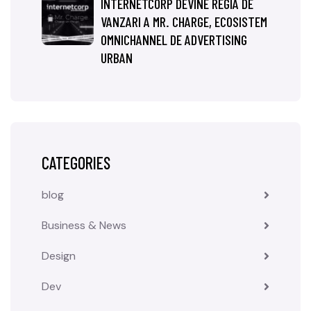
INTERNETCORP DEVINE REGIA DE
VANZARI A MR. CHARGE, ECOSISTEM
OMNICHANNEL DE ADVERTISING
URBAN
CATEGORIES
blog
Business & News
Design
Dev