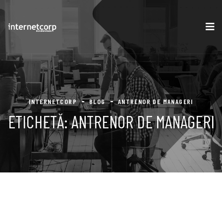
INTERNETCORP
BLOG
ANTRENOR DE MANAGERI
ETICHETĂ:
ANTRENOR DE MANAGERI