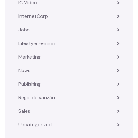
IC Video
InternetCorp
Jobs
Lifestyle Feminin
Marketing
News
Publishing
Regia de vânzări
Sales
Uncategorized