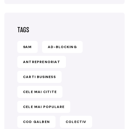
TAGS
9AM
AD-BLOCKING
ANTREPRENORIAT
CARTI BUSINESS
CELE MAI CITITE
CELE MAI POPULARE
COD GALBEN
COLECTIV