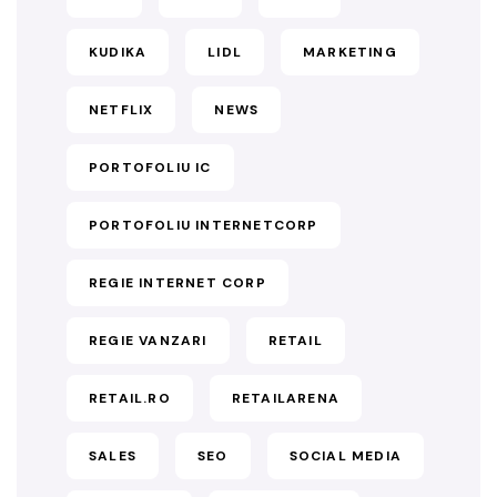
KUDIKA
LIDL
MARKETING
NETFLIX
NEWS
PORTOFOLIU IC
PORTOFOLIU INTERNETCORP
REGIE INTERNET CORP
REGIE VANZARI
RETAIL
RETAIL.RO
RETAILARENA
SALES
SEO
SOCIAL MEDIA