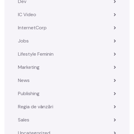
Dev
IC Video
InternetCorp
Jobs
Lifestyle Feminin
Marketing
News
Publishing
Regia de vânzări
Sales
Uncategorized