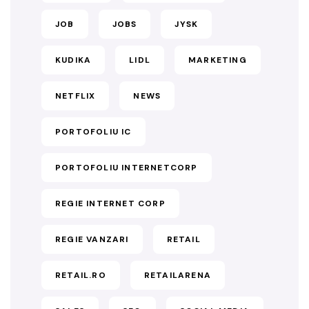
JOB
JOBS
JYSK
KUDIKA
LIDL
MARKETING
NETFLIX
NEWS
PORTOFOLIU IC
PORTOFOLIU INTERNETCORP
REGIE INTERNET CORP
REGIE VANZARI
RETAIL
RETAIL.RO
RETAILARENA