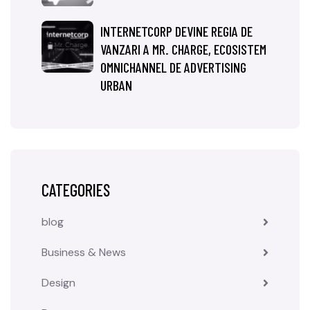
INTERNETCORP DEVINE REGIA DE
VANZARI A MR. CHARGE, ECOSISTEM
OMNICHANNEL DE ADVERTISING
URBAN
CATEGORIES
blog
Business & News
Design