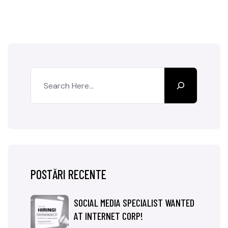
POSTĂRI RECENTE
SOCIAL MEDIA SPECIALIST WANTED
AT INTERNET CORP!