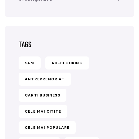
TAGS
9AM
AD-BLOCKING
ANTREPRENORIAT
CARTI BUSINESS
CELE MAI CITITE
CELE MAI POPULARE