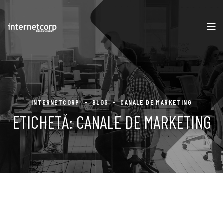
INTERNETCORP
BLOG
CANALE DE MARKETING
ETICHETĂ:
CANALE DE MARKETING