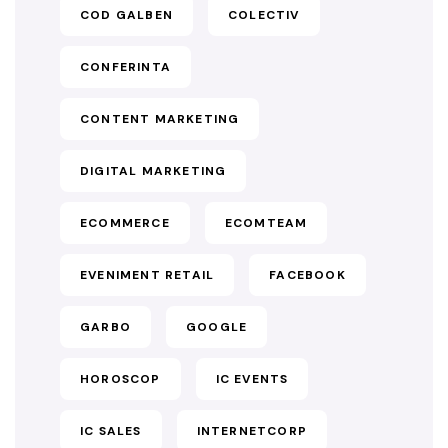
COD GALBEN
COLECTIV
CONFERINTA
CONTENT MARKETING
DIGITAL MARKETING
ECOMMERCE
ECOMTEAM
EVENIMENT RETAIL
FACEBOOK
GARBO
GOOGLE
HOROSCOP
IC EVENTS
IC SALES
INTERNETCORP