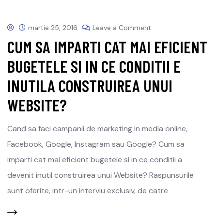
martie 25, 2016
Leave a Comment
CUM SA IMPARTI CAT MAI EFICIENT
BUGETELE SI IN CE CONDITII E
INUTILA CONSTRUIREA UNUI
WEBSITE?
Cand sa faci campanii de marketing in media online,
Facebook, Google, Instagram sau Google? Cum sa
imparti cat mai eficient bugetele si in ce conditii a
devenit inutil construirea unui Website? Raspunsurile
sunt oferite, intr-un interviu exclusiv, de catre