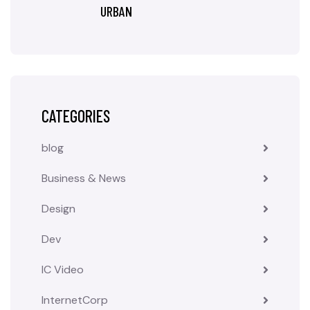
URBAN
CATEGORIES
blog
Business & News
Design
Dev
IC Video
InternetCorp