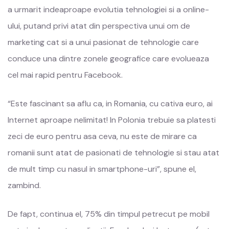
a urmarit indeaproape evolutia tehnologiei si a online-
ului, putand privi atat din perspectiva unui om de
marketing cat si a unui pasionat de tehnologie care
conduce una dintre zonele geografice care evolueaza
cel mai rapid pentru Facebook.
“Este fascinant sa aflu ca, in Romania, cu cativa euro, ai
Internet
aproape nelimitat! In Polonia trebuie sa platesti
zeci de euro pentru asa ceva, nu este de mirare ca
romanii sunt atat de pasionati de tehnologie si stau atat
de mult timp cu nasul in smartphone-uri”, spune el,
zambind.
De fapt, continua el, 75% din timpul petrecut pe mobil