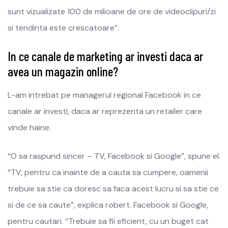
sunt vizualizate 100 de milioane de ore de videoclipuri/zi
si tendinta este crescatoare”.
In ce canale de marketing ar investi daca ar
avea un magazin online?
L-am intrebat pe managerul regional Facebook in ce
canale ar investi, daca ar reprezenta un retailer care
vinde haine.
“O sa raspund sincer – TV, Facebook si Google”, spune el.
“TV, pentru ca inainte de a cauta sa cumpere, oamenii
trebuie sa stie ca doresc sa faca acest lucru si sa stie ce
si de ce sa caute”, explica robert. Facebook si Google,
pentru cautari. “Trebuie sa fii eficient, cu un buget cat