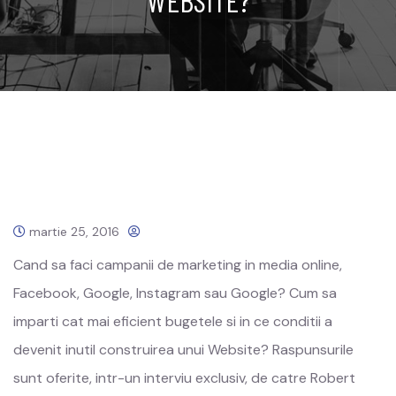
WEBSITE?
martie 25, 2016
Cand sa faci campanii de marketing in media online,
Facebook, Google, Instagram sau Google? Cum sa
imparti cat mai eficient bugetele si in ce conditii a
devenit inutil construirea unui Website? Raspunsurile
sunt oferite, intr-un interviu exclusiv, de catre Robert