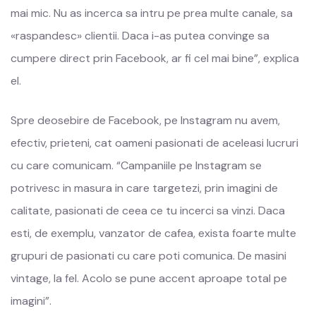
mai mic. Nu as incerca sa intru pe prea multe canale, sa
«raspandesc» clientii. Daca i-as putea convinge sa
cumpere direct prin Facebook, ar fi cel mai bine”, explica
el.
Spre deosebire de Facebook, pe Instagram nu avem,
efectiv, prieteni, cat oameni pasionati de aceleasi lucruri
cu care comunicam. “Campaniile pe Instagram se
potrivesc in masura in care targetezi, prin imagini de
calitate, pasionati de ceea ce tu incerci sa vinzi. Daca
esti, de exemplu, vanzator de cafea, exista foarte multe
grupuri de pasionati cu care poti comunica. De masini
vintage, la fel. Acolo se pune accent aproape total pe
imagini”.