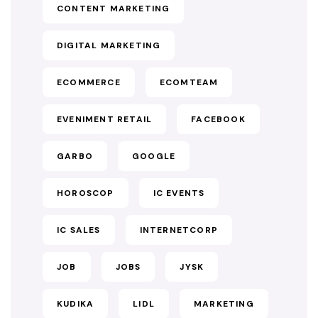
CONTENT MARKETING
DIGITAL MARKETING
ECOMMERCE
ECOMTEAM
EVENIMENT RETAIL
FACEBOOK
GARBO
GOOGLE
HOROSCOP
IC EVENTS
IC SALES
INTERNETCORP
JOB
JOBS
JYSK
KUDIKA
LIDL
MARKETING