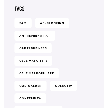
TAGS
9AM
AD-BLOCKING
ANTREPRENORIAT
CARTI BUSINESS
CELE MAI CITITE
CELE MAI POPULARE
COD GALBEN
COLECTIV
CONFERINTA