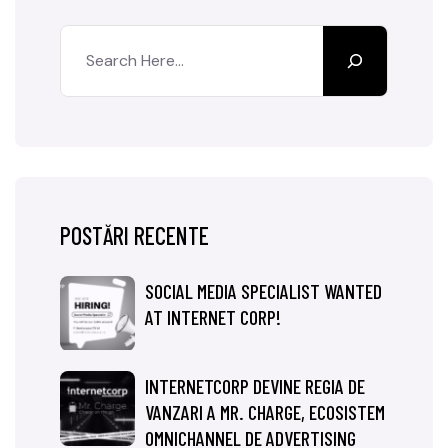
POSTĂRI RECENTE
SOCIAL MEDIA SPECIALIST WANTED
AT INTERNET CORP!
INTERNETCORP DEVINE REGIA DE
VANZARI A MR. CHARGE, ECOSISTEM
OMNICHANNEL DE ADVERTISING