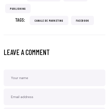
PUBLISHING
TAGS:
CANALE DE MARKETING
FACEBOOK
LEAVE A COMMENT