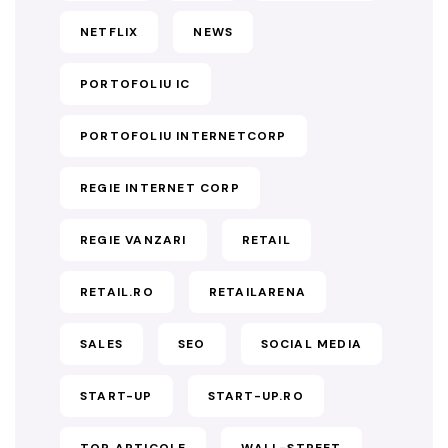
NETFLIX
NEWS
PORTOFOLIU IC
PORTOFOLIU INTERNETCORP
REGIE INTERNET CORP
REGIE VANZARI
RETAIL
RETAIL.RO
RETAILARENA
SALES
SEO
SOCIAL MEDIA
START-UP
START-UP.RO
TOP ARTICOLE
WALL-STREET