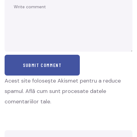
SUBMIT COMMENT
Acest site folosește Akismet pentru a reduce
spamul.
Află cum sunt procesate datele
comentariilor tale
.