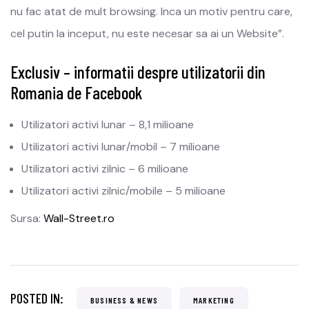
nu fac atat de mult browsing. Inca un motiv pentru care,
cel putin la inceput, nu este necesar sa ai un Website”.
Exclusiv – informatii despre utilizatorii din
Romania de Facebook
Utilizatori activi lunar – 8,1 milioane
Utilizatori activi lunar/mobil – 7 milioane
Utilizatori activi zilnic – 6 milioane
Utilizatori activi zilnic/mobile – 5 milioane
Sursa:
Wall-Street.ro
POSTED IN:
BUSINESS & NEWS
MARKETING