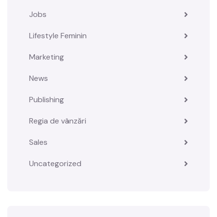
Jobs
Lifestyle Feminin
Marketing
News
Publishing
Regia de vânzări
Sales
Uncategorized