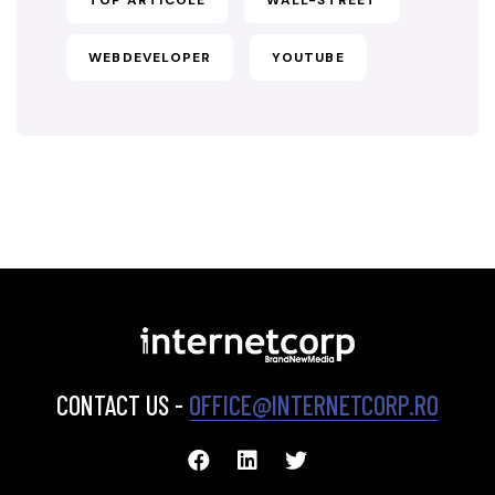
WEBDEVELOPER
YOUTUBE
CONTACT US -
OFFICE@INTERNETCORP.RO