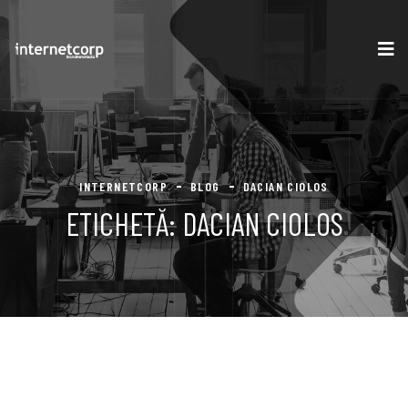
INTERNETCORP
BLOG
DACIAN CIOLOS
ETICHETĂ:
DACIAN CIOLOS