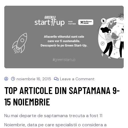
noiembrie 16, 2015
Leave a Comment
TOP ARTICOLE DIN SAPTAMANA 9-
15 NOIEMBRIE
Nu mai departe de saptamana trecuta a fost 11
Noiembrie, data pe care specialistii o considera a