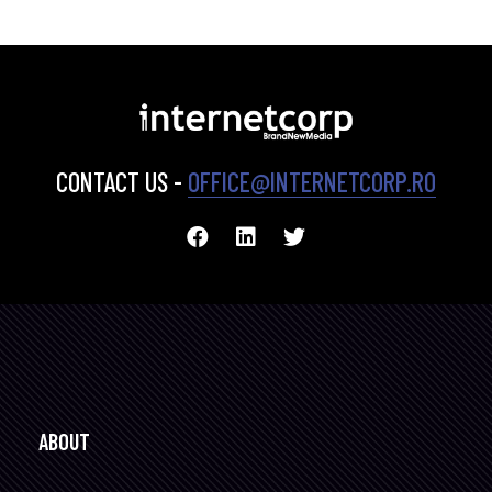
CONTACT US -
OFFICE@INTERNETCORP.RO
ABOUT