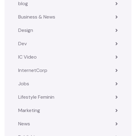
blog
Business & News
Design
Dev
IC Video
InternetCorp
Jobs
Lifestyle Feminin
Marketing
News