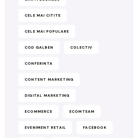
CELE MAI CITITE
CELE MAI POPULARE
COD GALBEN
COLECTIV
CONFERINTA
CONTENT MARKETING
DIGITAL MARKETING
ECOMMERCE
ECOMTEAM
EVENIMENT RETAIL
FACEBOOK