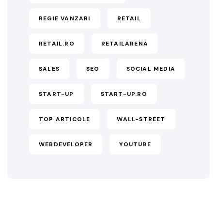
REGIE VANZARI
RETAIL
RETAIL.RO
RETAILARENA
SALES
SEO
SOCIAL MEDIA
START-UP
START-UP.RO
TOP ARTICOLE
WALL-STREET
WEBDEVELOPER
YOUTUBE