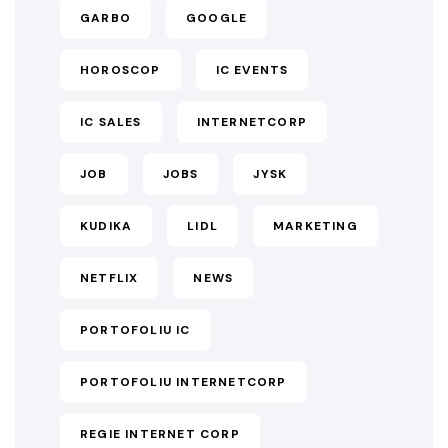
GARBO
GOOGLE
HOROSCOP
IC EVENTS
IC SALES
INTERNETCORP
JOB
JOBS
JYSK
KUDIKA
LIDL
MARKETING
NETFLIX
NEWS
PORTOFOLIU IC
PORTOFOLIU INTERNETCORP
REGIE INTERNET CORP