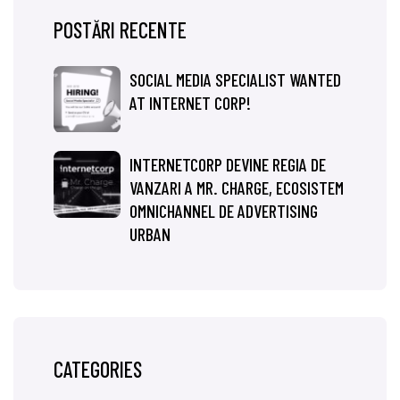
POSTĂRI RECENTE
SOCIAL MEDIA SPECIALIST WANTED
AT INTERNET CORP!
INTERNETCORP DEVINE REGIA DE
VANZARI A MR. CHARGE, ECOSISTEM
OMNICHANNEL DE ADVERTISING
URBAN
CATEGORIES