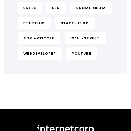
SALES
SEO
SOCIAL MEDIA
START-UP
START-UP.RO
TOP ARTICOLE
WALL-STREET
WEBDEVELOPER
YOUTUBE