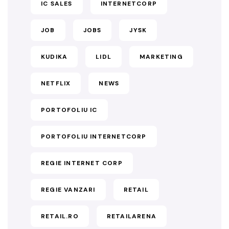
IC SALES
INTERNETCORP
JOB
JOBS
JYSK
KUDIKA
LIDL
MARKETING
NETFLIX
NEWS
PORTOFOLIU IC
PORTOFOLIU INTERNETCORP
REGIE INTERNET CORP
REGIE VANZARI
RETAIL
RETAIL.RO
RETAILARENA