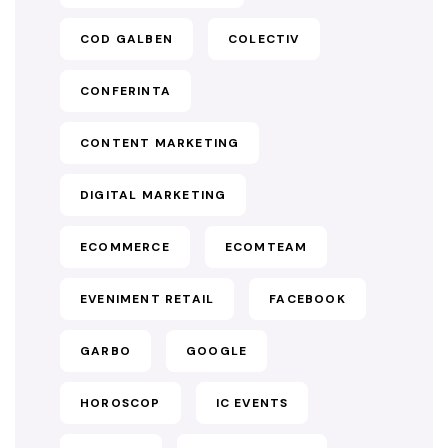
COD GALBEN
COLECTIV
CONFERINTA
CONTENT MARKETING
DIGITAL MARKETING
ECOMMERCE
ECOMTEAM
EVENIMENT RETAIL
FACEBOOK
GARBO
GOOGLE
HOROSCOP
IC EVENTS