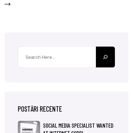
POSTĂRI RECENTE
SOCIAL MEDIA SPECIALIST WANTED