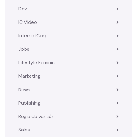
Dev
IC Video
InternetCorp
Jobs
Lifestyle Feminin
Marketing
News
Publishing
Regia de vânzări
Sales