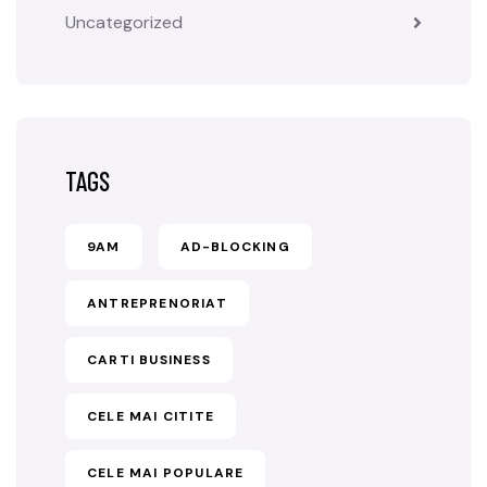
Uncategorized
TAGS
9AM
AD-BLOCKING
ANTREPRENORIAT
CARTI BUSINESS
CELE MAI CITITE
CELE MAI POPULARE