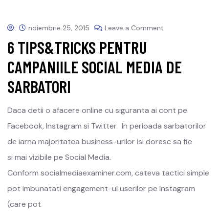
noiembrie 25, 2015
Leave a Comment
6 TIPS&TRICKS PENTRU
CAMPANIILE SOCIAL MEDIA DE
SARBATORI
Daca detii o afacere online cu siguranta ai cont pe
Facebook, Instagram si Twitter. In perioada sarbatorilor
de iarna majoritatea business-urilor isi doresc sa fie
si mai vizibile pe Social Media.
Conform socialmediaexaminer.com, cateva tactici simple
pot imbunatati engagement-ul userilor pe Instagram
(care pot