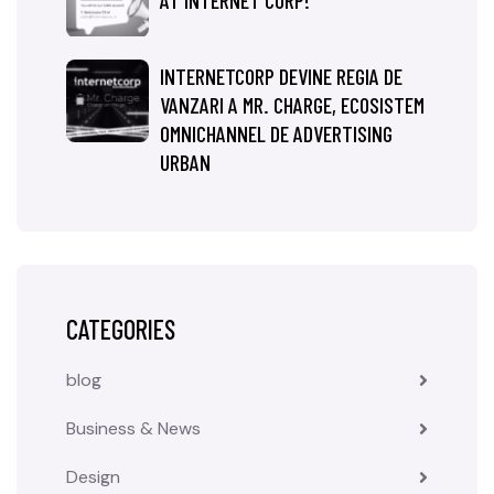
AT INTERNET CORP!
INTERNETCORP DEVINE REGIA DE
VANZARI A MR. CHARGE, ECOSISTEM
OMNICHANNEL DE ADVERTISING
URBAN
CATEGORIES
blog
Business & News
Design