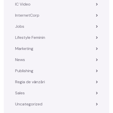
IC Video
InternetCorp
Jobs
Lifestyle Feminin
Marketing
News
Publishing
Regia de vânzări
Sales
Uncategorized