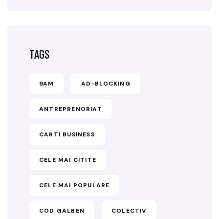
TAGS
9AM
AD-BLOCKING
ANTREPRENORIAT
CARTI BUSINESS
CELE MAI CITITE
CELE MAI POPULARE
COD GALBEN
COLECTIV