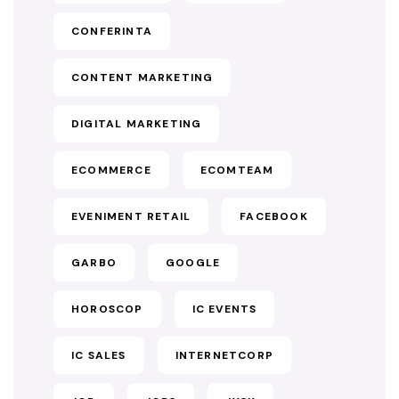
CONFERINTA
CONTENT MARKETING
DIGITAL MARKETING
ECOMMERCE
ECOMTEAM
EVENIMENT RETAIL
FACEBOOK
GARBO
GOOGLE
HOROSCOP
IC EVENTS
IC SALES
INTERNETCORP