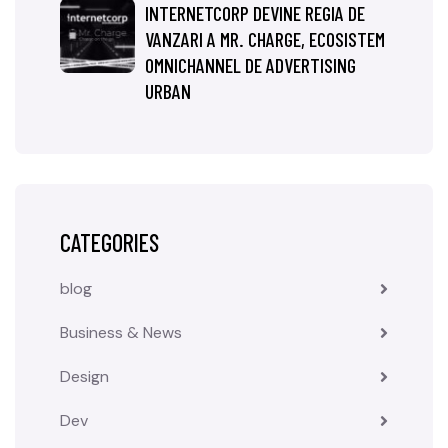
INTERNETCORP DEVINE REGIA DE
VANZARI A MR. CHARGE, ECOSISTEM
OMNICHANNEL DE ADVERTISING
URBAN
CATEGORIES
blog
Business & News
Design
Dev