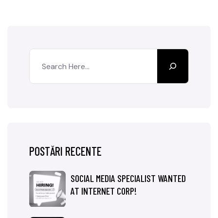
POSTĂRI RECENTE
SOCIAL MEDIA SPECIALIST WANTED
AT INTERNET CORP!