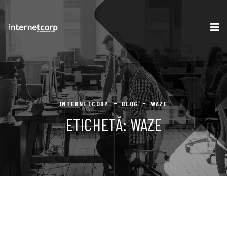
INTERNETCORP
BLOG
WAZE
ETICHETĂ:
WAZE