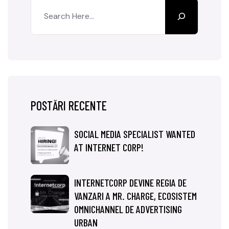
POSTĂRI RECENTE
SOCIAL MEDIA SPECIALIST WANTED
AT INTERNET CORP!
INTERNETCORP DEVINE REGIA DE
VANZARI A MR. CHARGE, ECOSISTEM
OMNICHANNEL DE ADVERTISING
URBAN