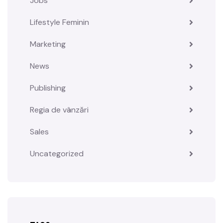
Jobs
Lifestyle Feminin
Marketing
News
Publishing
Regia de vânzări
Sales
Uncategorized