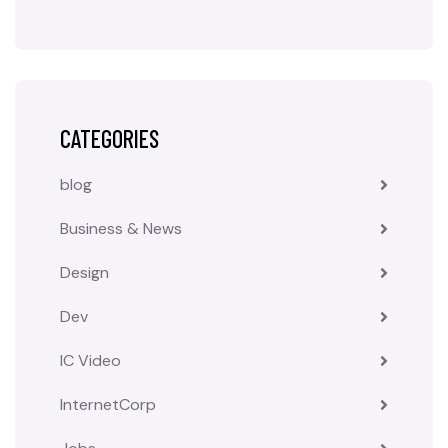
CATEGORIES
blog
Business & News
Design
Dev
IC Video
InternetCorp