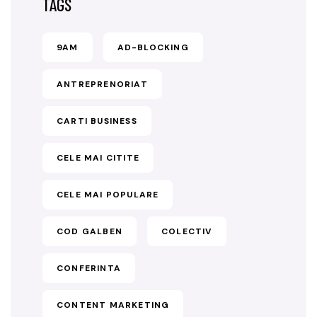
TAGS
9AM
AD-BLOCKING
ANTREPRENORIAT
CARTI BUSINESS
CELE MAI CITITE
CELE MAI POPULARE
COD GALBEN
COLECTIV
CONFERINTA
CONTENT MARKETING