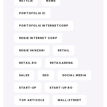
NETFLIX
NEWS
PORTOFOLIU IC
PORTOFOLIU INTERNETCORP
REGIE INTERNET CORP
REGIE VANZARI
RETAIL
RETAIL.RO
RETAILARENA
SALES
SEO
SOCIAL MEDIA
START-UP
START-UP.RO
TOP ARTICOLE
WALL-STREET