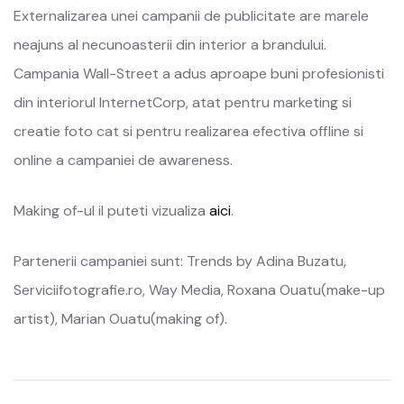
Externalizarea unei campanii de publicitate are marele
neajuns al necunoasterii din interior a brandului.
Campania Wall-Street a adus aproape buni profesionisti
din interiorul InternetCorp, atat pentru marketing si
creatie foto cat si pentru realizarea efectiva offline si
online a campaniei de awareness.
Making of-ul il puteti vizualiza
aici
.
Partenerii campaniei sunt: Trends by Adina Buzatu,
Serviciifotografie.ro, Way Media, Roxana Ouatu(make-up
artist), Marian Ouatu(making of).