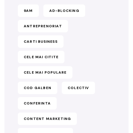
9AM
AD-BLOCKING
ANTREPRENORIAT
CARTI BUSINESS
CELE MAI CITITE
CELE MAI POPULARE
COD GALBEN
COLECTIV
CONFERINTA
CONTENT MARKETING