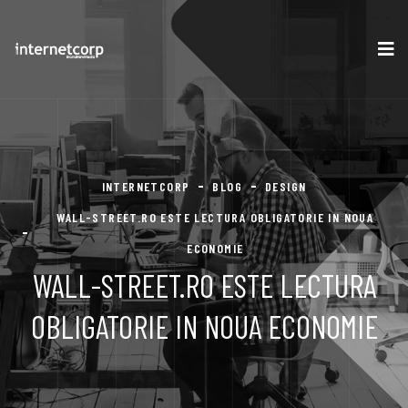
INTERNETCORP
BLOG
DESIGN
WALL-STREET.RO ESTE LECTURA OBLIGATORIE IN NOUA
ECONOMIE
WALL-STREET.RO ESTE LECTURA
OBLIGATORIE IN NOUA ECONOMIE