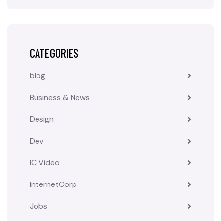
CATEGORIES
blog
Business & News
Design
Dev
IC Video
InternetCorp
Jobs