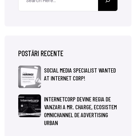
POSTĂRI RECENTE
SOCIAL MEDIA SPECIALIST WANTED
AT INTERNET CORP!
INTERNETCORP DEVINE REGIA DE
VANZARI A MR. CHARGE, ECOSISTEM
OMNICHANNEL DE ADVERTISING
URBAN