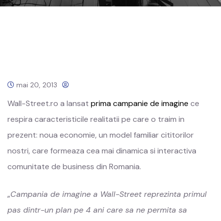
mai 20, 2013
Wall-Street.ro a lansat
prima campanie de imagine
ce
respira caracteristicile realitatii pe care o traim in
prezent: noua economie, un model familiar cititorilor
nostri, care formeaza cea mai dinamica si interactiva
comunitate de business din Romania.
„
Campania de imagine a Wall-Street reprezinta primul
pas dintr-un plan pe 4 ani care sa ne permita sa