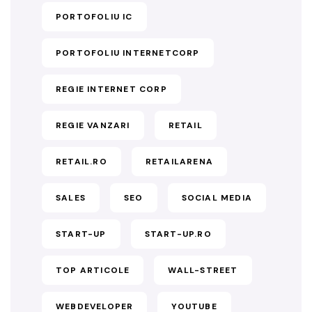
PORTOFOLIU IC
PORTOFOLIU INTERNETCORP
REGIE INTERNET CORP
REGIE VANZARI
RETAIL
RETAIL.RO
RETAILARENA
SALES
SEO
SOCIAL MEDIA
START-UP
START-UP.RO
TOP ARTICOLE
WALL-STREET
WEBDEVELOPER
YOUTUBE