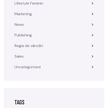
Lifestyle Feminin
Marketing
News
Publishing
Regia de vânzări
Sales
Uncategorized
TAGS