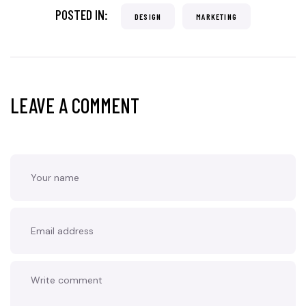
POSTED IN:
DESIGN
MARKETING
LEAVE A COMMENT