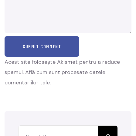
SUBMIT COMMENT
Acest site folosește Akismet pentru a reduce
spamul.
Află cum sunt procesate datele
comentariilor tale
.