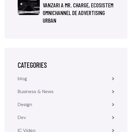
VANZARI A MR. CHARGE, ECOSISTEM
OMNICHANNEL DE ADVERTISING
URBAN
CATEGORIES
blog
Business & News
Design
Dev
IC Video