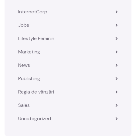
InternetCorp
Jobs
Lifestyle Feminin
Marketing
News
Publishing
Regia de vânzări
Sales
Uncategorized