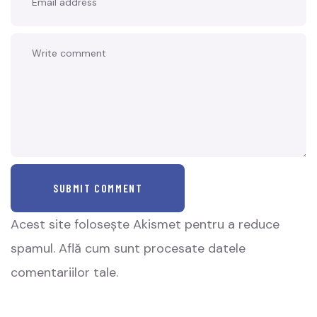
SUBMIT COMMENT
Acest site folosește Akismet pentru a reduce
spamul.
Află cum sunt procesate datele
comentariilor tale
.