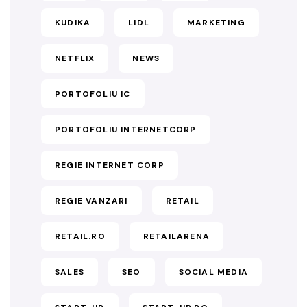
KUDIKA
LIDL
MARKETING
NETFLIX
NEWS
PORTOFOLIU IC
PORTOFOLIU INTERNETCORP
REGIE INTERNET CORP
REGIE VANZARI
RETAIL
RETAIL.RO
RETAILARENA
SALES
SEO
SOCIAL MEDIA