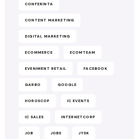
CONFERINTA
CONTENT MARKETING
DIGITAL MARKETING
ECOMMERCE
ECOMTEAM
EVENIMENT RETAIL
FACEBOOK
GARBO
GOOGLE
HOROSCOP
IC EVENTS
IC SALES
INTERNETCORP
JOB
JOBS
JYSK