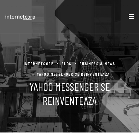
INTERNETCORP
BLOG
BUSINESS & NEWS
YAHOO MESSENGER SE REINVENTEAZA
YAHOO MESSENGER SE
REINVENTEAZA