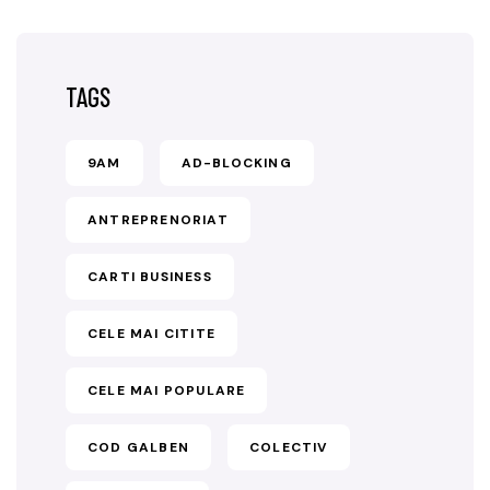
TAGS
9AM
AD-BLOCKING
ANTREPRENORIAT
CARTI BUSINESS
CELE MAI CITITE
CELE MAI POPULARE
COD GALBEN
COLECTIV