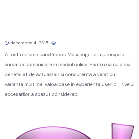
decembrie 4, 2015
A fost o vreme cand Yahoo Messenger era principala
sursa de comunicare in mediul online. Pentru ca nu a mai
beneficiat de actualizari si concurenta a venit cu
variante mult mai valoaroase in experienta userilor, nivelul
accesarilor a scazut considerabil.