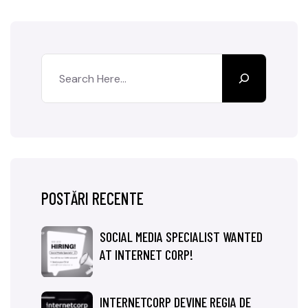
POSTĂRI RECENTE
SOCIAL MEDIA SPECIALIST WANTED
AT INTERNET CORP!
INTERNETCORP DEVINE REGIA DE