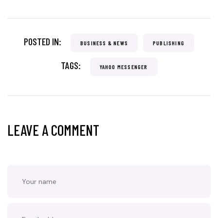
POSTED IN:
BUSINESS & NEWS
PUBLISHING
TAGS:
YAHOO MESSENGER
LEAVE A COMMENT