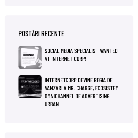
POSTĂRI RECENTE
SOCIAL MEDIA SPECIALIST WANTED
AT INTERNET CORP!
INTERNETCORP DEVINE REGIA DE
VANZARI A MR. CHARGE, ECOSISTEM
OMNICHANNEL DE ADVERTISING
URBAN