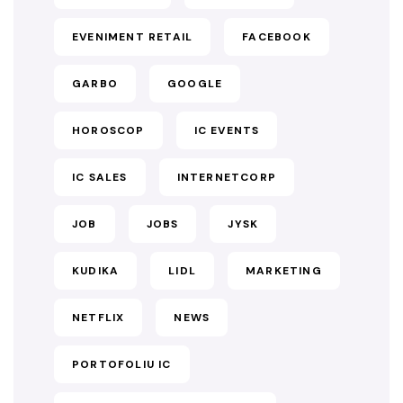
EVENIMENT RETAIL
FACEBOOK
GARBO
GOOGLE
HOROSCOP
IC EVENTS
IC SALES
INTERNETCORP
JOB
JOBS
JYSK
KUDIKA
LIDL
MARKETING
NETFLIX
NEWS
PORTOFOLIU IC