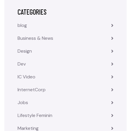
CATEGORIES
blog
Business & News
Design
Dev
IC Video
InternetCorp
Jobs
Lifestyle Feminin
Marketing