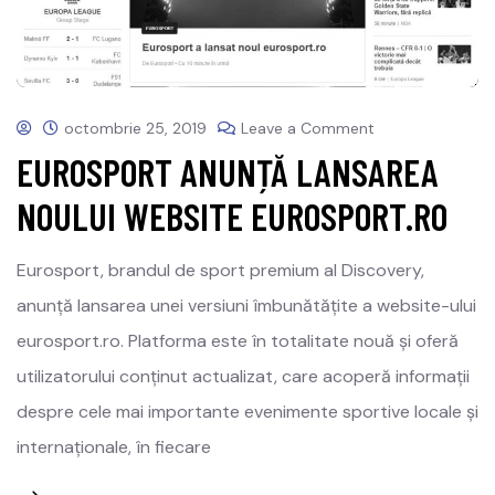
octombrie 25, 2019
Leave a Comment
EUROSPORT ANUNȚĂ LANSAREA
NOULUI WEBSITE EUROSPORT.RO
Eurosport, brandul de sport premium al Discovery,
anunță lansarea unei versiuni îmbunătățite a website-ului
eurosport.ro. Platforma este în totalitate nouă și oferă
utilizatorului conținut actualizat, care acoperă informații
despre cele mai importante evenimente sportive locale și
internaționale, în fiecare