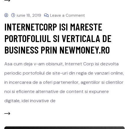
iunie 18, 2019
Leave a Comment
INTERNETCORP ISI MARESTE
PORTOFOLIUL SI VERTICALA DE
BUSINESS PRIN NEWMONEY.RO
Asa cum deja v-am obisnuit, Internet Corp isi dezvolta
periodic portofoliul de site-uri din regia de vanzari online,
in incercarea de a oferi partenerilor, agentiilor si clientilor
noi si eficiente alternative de content si expunere
digitale, idei inovative de