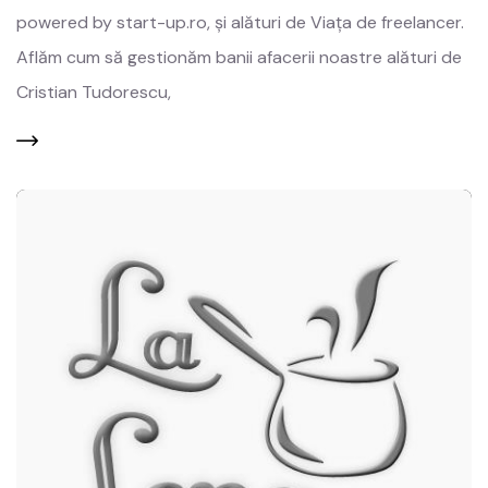
powered by start-up.ro, și alături de Viața de freelancer.
Aflăm cum să gestionăm banii afacerii noastre alături de
Cristian Tudorescu,