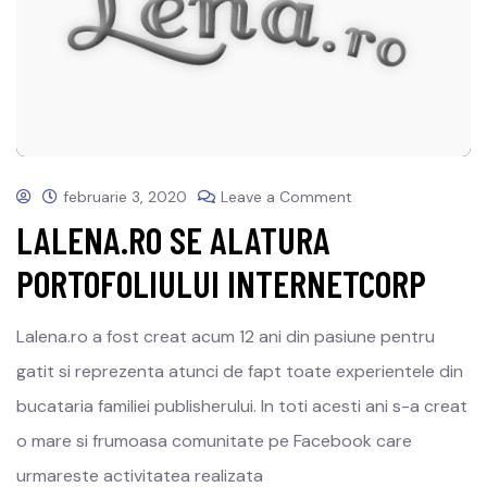
februarie 3, 2020
Leave a Comment
LALENA.RO SE ALATURA
PORTOFOLIULUI INTERNETCORP
Lalena.ro a fost creat acum 12 ani din pasiune pentru
gatit si reprezenta atunci de fapt toate experientele din
bucataria familiei publisherului. In toti acesti ani s-a creat
o mare si frumoasa comunitate pe Facebook care
urmareste activitatea realizata