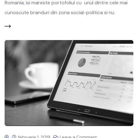
Romania, isi mareste portofoliul cu unul dintre cele mai
cunoscute branduri din zona social-politica si nu
februarie 1, 2019
Leave a Comment