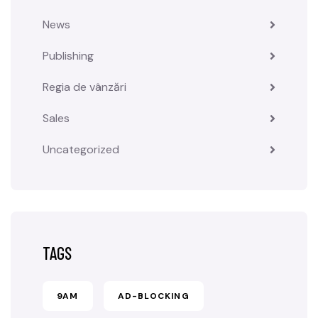
News
Publishing
Regia de vânzări
Sales
Uncategorized
TAGS
9AM
AD-BLOCKING