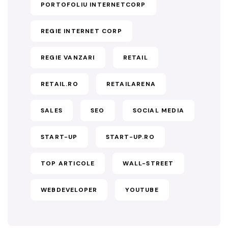
PORTOFOLIU INTERNETCORP
REGIE INTERNET CORP
REGIE VANZARI
RETAIL
RETAIL.RO
RETAILARENA
SALES
SEO
SOCIAL MEDIA
START-UP
START-UP.RO
TOP ARTICOLE
WALL-STREET
WEBDEVELOPER
YOUTUBE