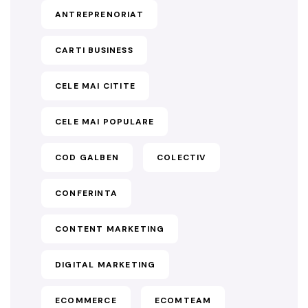
ANTREPRENORIAT
CARTI BUSINESS
CELE MAI CITITE
CELE MAI POPULARE
COD GALBEN
COLECTIV
CONFERINTA
CONTENT MARKETING
DIGITAL MARKETING
ECOMMERCE
ECOMTEAM