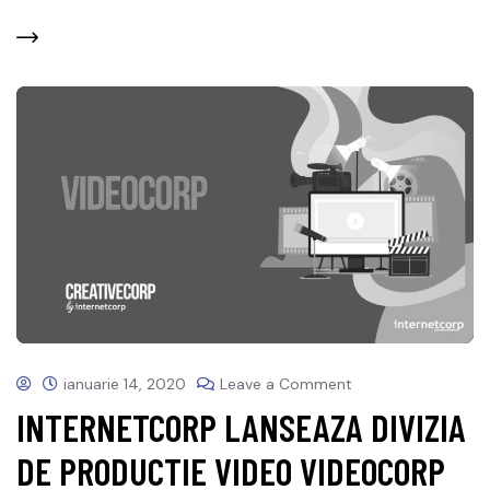
ianuarie 14, 2020
Leave a Comment
INTERNETCORP LANSEAZA DIVIZIA
DE PRODUCTIE VIDEO VIDEOCORP