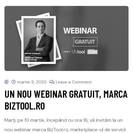
martie 9, 2020
Leave a Comment
UN NOU WEBINAR GRATUIT, MARCA
BIZTOOL.RO
Marți, pe 10 martie, începând cu ora 16, vă invităm la un
nou webinar marca BizTool.ro, marketplace-ul de servicii