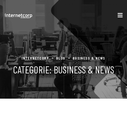
INTERNETCORP
BLOG
BUSINESS & NEWS
CATEGORIE:
BUSINESS & NEWS