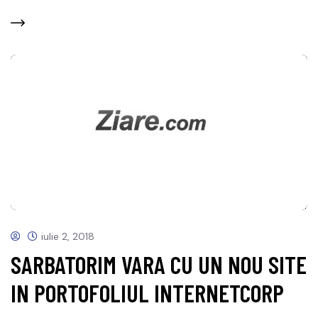
iulie 2, 2018
SARBATORIM VARA CU UN NOU SITE
IN PORTOFOLIUL INTERNETCORP