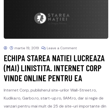
martie 19, 2019
Leave a Comment
ECHIPA STAREA NATIEI LUCREAZA
(MAI) LINISTITA. INTERNET CORP
VINDE ONLINE PENTRU EA
Internet Corp, publisherul site-urilor Wall-Street.ro,
Kudika.ro, Garbo.ro, start-up.ro, 9AM.ro, dar si regie de
vanzari pentru mai mult de 25 de site-uri importante din