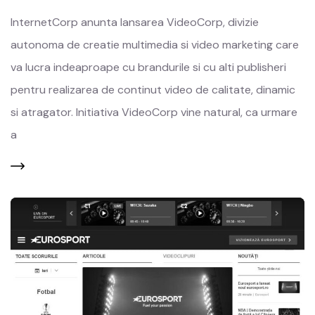
InternetCorp anunta lansarea VideoCorp, divizie
autonoma de creatie multimedia si video marketing care
va lucra indeaproape cu brandurile si cu alti publisheri
pentru realizarea de continut video de calitate, dinamic
si atragator. Initiativa VideoCorp vine natural, ca urmare
a